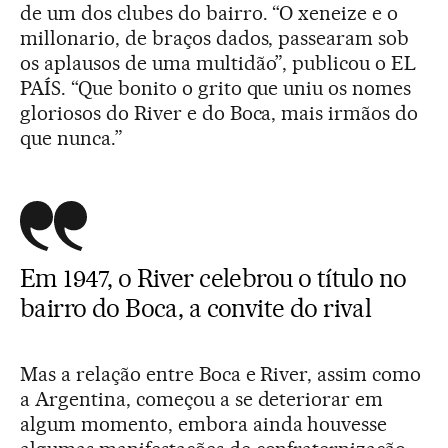
de um dos clubes do bairro. “O xeneize e o
millonario, de braços dados, passearam sob
os aplausos de uma multidão”, publicou o EL
PAÍS. “Que bonito o grito que uniu os nomes
gloriosos do River e do Boca, mais irmãos do
que nunca.”
Em 1947, o River celebrou o título no
bairro do Boca, a convite do rival
Mas a relação entre Boca e River, assim como
a Argentina, começou a se deteriorar em
algum momento, embora ainda houvesse