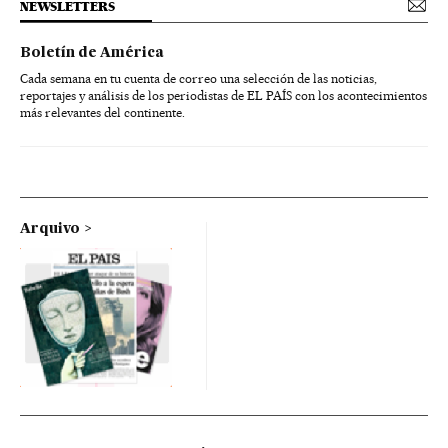
NEWSLETTERS
Boletín de América
Cada semana en tu cuenta de correo una selección de las noticias,
reportajes y análisis de los periodistas de EL PAÍS con los acontecimientos
más relevantes del continente.
Arquivo