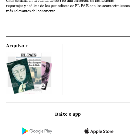
Cada semana en tu cuenta de correo una selección de las noticias,
reportajes y análisis de los periodistas de EL PAÍS con los acontecimientos
más relevantes del continente.
Arquivo
Baixe o app