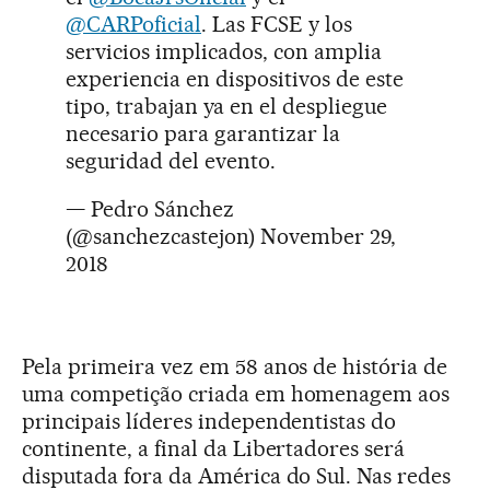
@CARPoficial
. Las FCSE y los
servicios implicados, con amplia
experiencia en dispositivos de este
tipo, trabajan ya en el despliegue
necesario para garantizar la
seguridad del evento.
— Pedro Sánchez
(@sanchezcastejon)
November 29,
2018
Pela primeira vez em 58 anos de história de
uma competição criada em homenagem aos
principais líderes independentistas do
continente, a final da Libertadores será
disputada fora da América do Sul. Nas redes