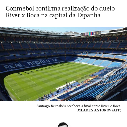
Conmebol confirma realização do duelo
River x Boca na capital da Espanha
Santiago Bernabéu receberá a final entre River e Boca.
MLADEN ANTONOV (AFP)