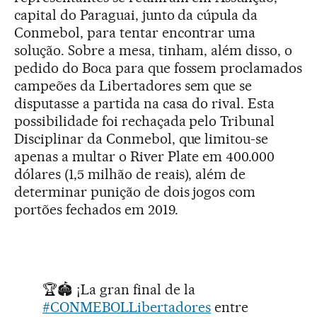
capital do Paraguai, junto da cúpula da
Conmebol, para tentar encontrar uma
solução. Sobre a mesa, tinham, além disso, o
pedido do Boca para que fossem proclamados
campeões da Libertadores sem que se
disputasse a partida na casa do rival. Esta
possibilidade foi rechaçada pelo Tribunal
Disciplinar da Conmebol, que limitou-se
apenas a multar o River Plate em 400.000
dólares (1,5 milhão de reais), além de
determinar punição de dois jogos com
portões fechados em 2019.
🏆🏟 ¡La gran final de la
#CONMEBOLLibertadores
entre