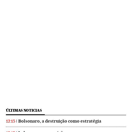
ÚLTIMAS NOTICIAS
Bolsonaro, a destruição como estratégia
12:15