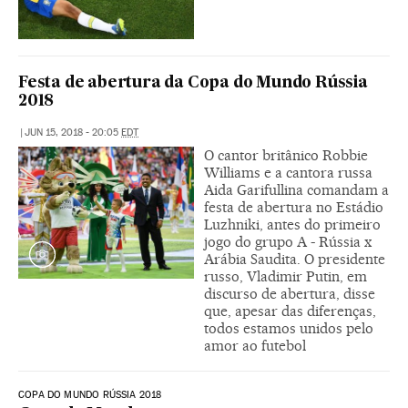
Festa de abertura da Copa do Mundo Rússia
2018
|
JUN 15, 2018 - 20:05
EDT
O cantor britânico Robbie
Williams e a cantora russa
Aida Garifullina comandam a
festa de abertura no Estádio
Luzhniki, antes do primeiro
jogo do grupo A - Rússia x
Arábia Saudita. O presidente
russo, Vladimir Putin, em
discurso de abertura, disse
que, apesar das diferenças,
todos estamos unidos pelo
amor ao futebol
COPA DO MUNDO RÚSSIA 2018