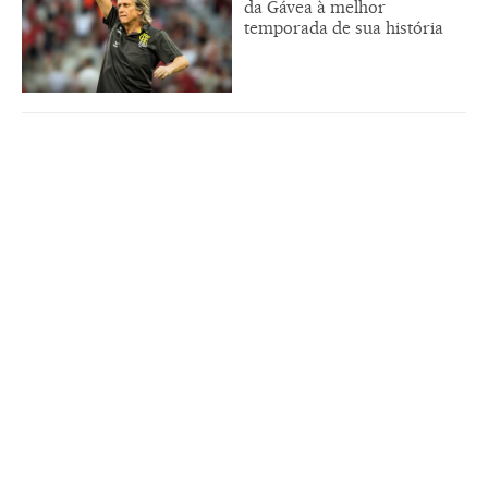
da Gávea à melhor
temporada de sua história