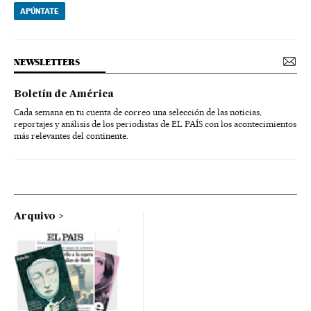
APÚNTATE
NEWSLETTERS
Boletín de América
Cada semana en tu cuenta de correo una selección de las noticias,
reportajes y análisis de los periodistas de EL PAÍS con los acontecimientos
más relevantes del continente.
Arquivo