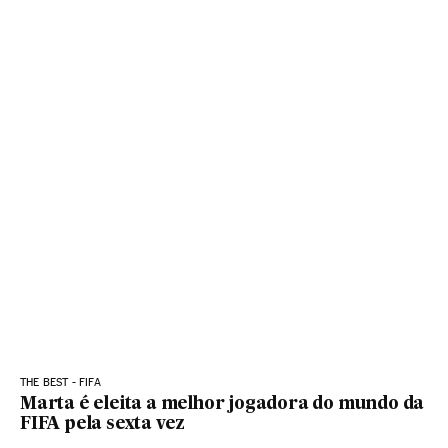
THE BEST - FIFA
Marta é eleita a melhor jogadora do mundo da
FIFA pela sexta vez