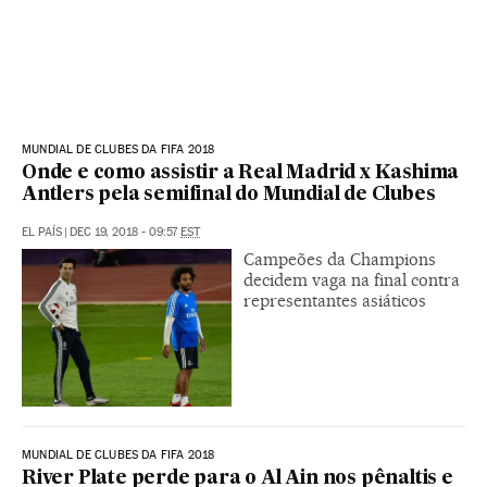
MUNDIAL DE CLUBES DA FIFA 2018
Onde e como assistir a Real Madrid x Kashima
Antlers pela semifinal do Mundial de Clubes
EL PAÍS
|
DEC 19, 2018 - 09:57
EST
Campeões da Champions
decidem vaga na final contra
representantes asiáticos
MUNDIAL DE CLUBES DA FIFA 2018
River Plate perde para o Al Ain nos pênaltis e