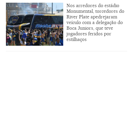
Nos arredores do estádio
Monumental, torcedores do
River Plate apedrejaram
veículo com a delegação do
Boca Juniors, que teve
jogadores feridos por
estilhaços