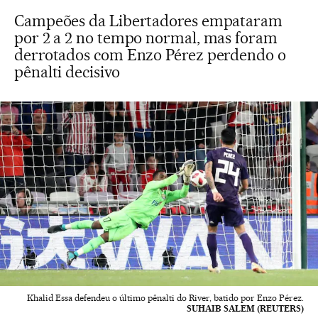
Campeões da Libertadores empataram
por 2 a 2 no tempo normal, mas foram
derrotados com Enzo Pérez perdendo o
pênalti decisivo
Khalid Essa defendeu o último pênalti do River, batido por Enzo Pérez.
SUHAIB SALEM (REUTERS)