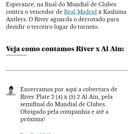
Esperance, na final do Mundial de Clubes
contra o vencedor de
Real Madrid
x Kashima
Antlers. O River aguarda o derrotado para
decidir o terceiro lugar do torneio.
Veja como contamos River x Al Ain:
Encerramos por aqui a cobertura de
River Plate 2 (4) x (5) 2 Al Ain, pela
semifinal do Mundial de Clubes.
Obrigado pela companhia e até a
próxima!