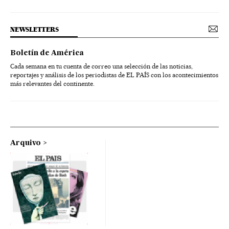
NEWSLETTERS
Boletín de América
Cada semana en tu cuenta de correo una selección de las noticias,
reportajes y análisis de los periodistas de EL PAÍS con los acontecimientos
más relevantes del continente.
Arquivo