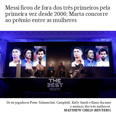
Messi ficou de fora dos três primeiros pela
primeira vez desde 2006; Marta concorre
ao prêmio entre as mulheres
Os ex-jogadores Peter Schmeichel, Campbell, Kelly Smith e Kanu durante
o anúncio dos três melhores.
MATTHEW CHILD (REUTERS)