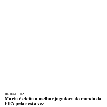
THE BEST - FIFA
Marta é eleita a melhor jogadora do mundo da
FIFA pela sexta vez