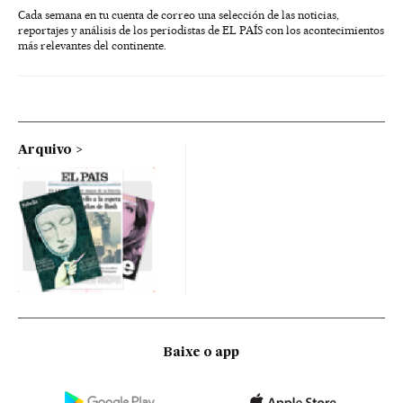
Cada semana en tu cuenta de correo una selección de las noticias,
reportajes y análisis de los periodistas de EL PAÍS con los acontecimientos
más relevantes del continente.
Arquivo
Baixe o app