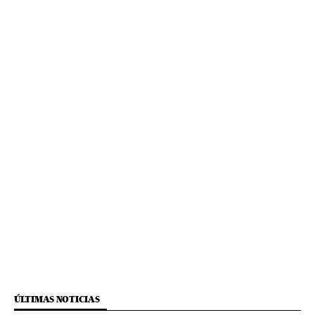
ÚLTIMAS NOTICIAS