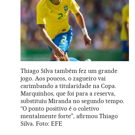
Thiago Silva também fez um grande
jogo. Aos poucos, o zagueiro vai
carimbando a titularidade na Copa.
Marquinhos, que foi para a reserva,
substituiu Miranda no segundo tempo.
“O ponto positivo é o coletivo
mentalmente forte”, afirmou Thiago
Silva. Foto: EFE