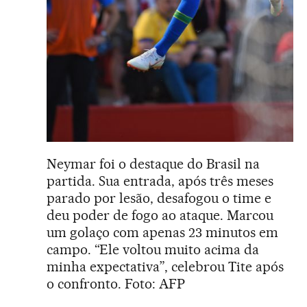
Neymar foi o destaque do Brasil na
partida. Sua entrada, após três meses
parado por lesão, desafogou o time e
deu poder de fogo ao ataque. Marcou
um golaço com apenas 23 minutos em
campo. “Ele voltou muito acima da
minha expectativa”, celebrou Tite após
o confronto. Foto: AFP