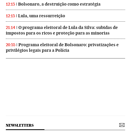
Bolsonaro, a destruição como estratégia
12:15
Lula, uma ressurreição
12:15
O programa eleitoral de Lula da Silva: subidas de
21:14
impostos para os ricos e proteção para as minorias
Programa eleitoral de Bolsonaro: privatizações e
20:55
privilégios legais para a Polícia
NEWSLETTERS