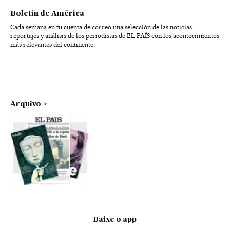
Boletín de América
Cada semana en tu cuenta de correo una selección de las noticias,
reportajes y análisis de los periodistas de EL PAÍS con los acontecimientos
más relevantes del continente.
Arquivo
Baixe o app