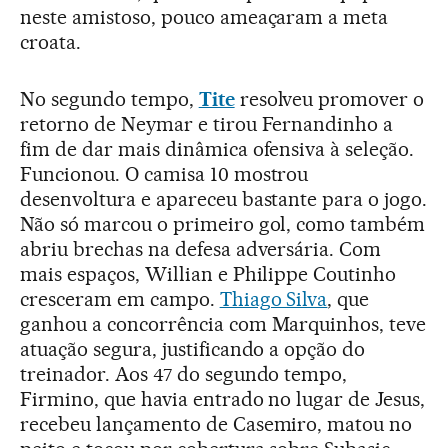
neste amistoso, pouco ameaçaram a meta
croata.
No segundo tempo,
Tite
resolveu promover o
retorno de Neymar e tirou Fernandinho a
fim de dar mais dinâmica ofensiva à seleção.
Funcionou. O camisa 10 mostrou
desenvoltura e apareceu bastante para o jogo.
Não só marcou o primeiro gol, como também
abriu brechas na defesa adversária. Com
mais espaços, Willian e Philippe Coutinho
cresceram em campo.
Thiago Silva
, que
ganhou a concorrência com Marquinhos, teve
atuação segura, justificando a opção do
treinador. Aos 47 do segundo tempo,
Firmino, que havia entrado no lugar de Jesus,
recebeu lançamento de Casemiro, matou no