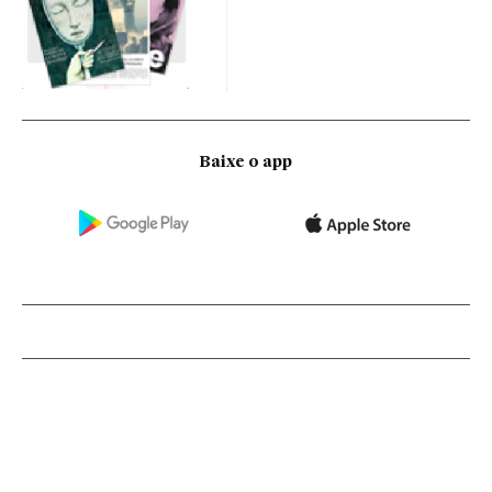
Baixe o app