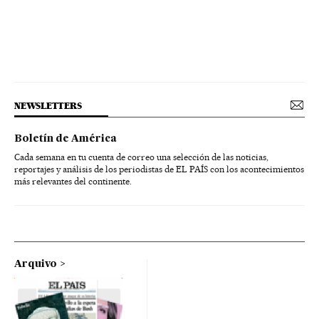
NEWSLETTERS
Boletín de América
Cada semana en tu cuenta de correo una selección de las noticias,
reportajes y análisis de los periodistas de EL PAÍS con los acontecimientos
más relevantes del continente.
Arquivo