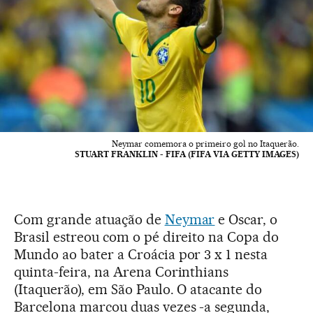
Neymar comemora o primeiro gol no Itaquerão.
STUART FRANKLIN - FIFA (FIFA VIA GETTY IMAGES)
Com grande atuação de
Neymar
e Oscar, o
Brasil estreou com o pé direito na Copa do
Mundo ao bater a Croácia por 3 x 1 nesta
quinta-feira, na Arena Corinthians
(Itaquerão), em São Paulo. O atacante do
Barcelona marcou duas vezes -a segunda,