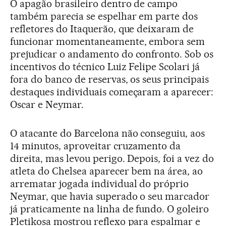
O apagão brasileiro dentro de campo
também parecia se espelhar em parte dos
refletores do Itaquerão, que deixaram de
funcionar momentaneamente, embora sem
prejudicar o andamento do confronto. Sob os
incentivos do técnico Luiz Felipe Scolari já
fora do banco de reservas, os seus principais
destaques individuais começaram a aparecer:
Oscar e Neymar.
O atacante do Barcelona não conseguiu, aos
14 minutos, aproveitar cruzamento da
direita, mas levou perigo. Depois, foi a vez do
atleta do Chelsea aparecer bem na área, ao
arrematar jogada individual do próprio
Neymar, que havia superado o seu marcador
já praticamente na linha de fundo. O goleiro
Pletikosa mostrou reflexo para espalmar e