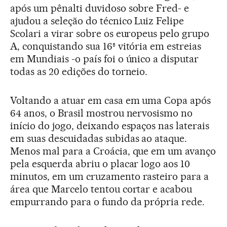
após um pênalti duvidoso sobre Fred- e
ajudou a seleção do técnico Luiz Felipe
Scolari a virar sobre os europeus pelo grupo
A, conquistando sua 16ª vitória em estreias
em Mundiais -o país foi o único a disputar
todas as 20 edições do torneio.
Voltando a atuar em casa em uma Copa após
64 anos, o Brasil mostrou nervosismo no
início do jogo, deixando espaços nas laterais
em suas descuidadas subidas ao ataque.
Menos mal para a Croácia, que em um avanço
pela esquerda abriu o placar logo aos 10
minutos, em um cruzamento rasteiro para a
área que Marcelo tentou cortar e acabou
empurrando para o fundo da própria rede.