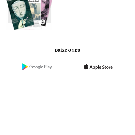
Baixe o app