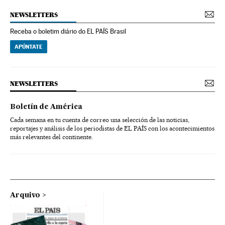
NEWSLETTERS
Receba o boletim diário do EL PAÍS Brasil
APÚNTATE
NEWSLETTERS
Boletín de América
Cada semana en tu cuenta de correo una selección de las noticias,
reportajes y análisis de los periodistas de EL PAÍS con los acontecimientos
más relevantes del continente.
Arquivo