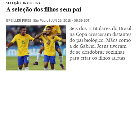
SELEÇÃO BRASILEIRA
A seleção dos filhos sem pai
BREILLER PIRES
|
São Paulo
|
JUN 26, 2018 - 09:39
EDT
Seis dos 11 titulares do Brasil
na Copa cresceram distantes
do pai biológico. Mães como
a de Gabriel Jesus tiveram
de se desdobrar sozinhas
para criar os filhos atletas