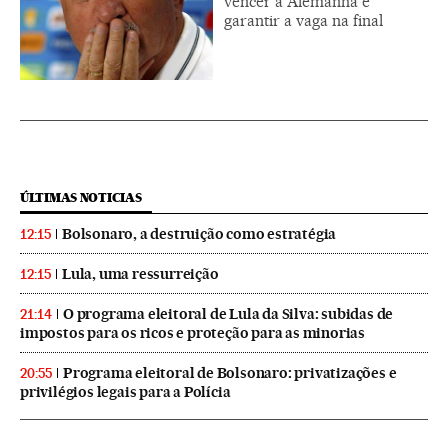
vencer a Alemanha e
garantir a vaga na final
ÚLTIMAS NOTICIAS
Bolsonaro, a destruição como estratégia
12:15
Lula, uma ressurreição
12:15
O programa eleitoral de Lula da Silva: subidas de
21:14
impostos para os ricos e proteção para as minorias
Programa eleitoral de Bolsonaro: privatizações e
20:55
privilégios legais para a Polícia