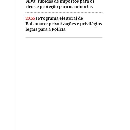
Silva: subidas de impostos para os
ricos e proteção para as minorias
Programa eleitoral de
20:55
Bolsonaro: privatizações e privilégios
legais para a Polícia