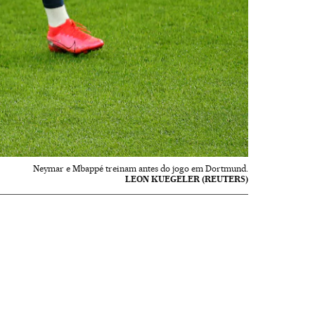
Neymar e Mbappé treinam antes do jogo em Dortmund.
LEON KUEGELER (REUTERS)