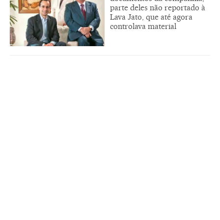
parte deles não reportado à
Lava Jato, que até agora
controlava material