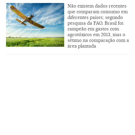
Não existem dados recentes
que comparam consumo em
diferentes países; segundo
pesquisa da FAO, Brasil foi
campeão em gastos com
agrotóxicos em 2013, mas o
sétimo na comparação com a
área plantada