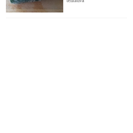
tentativa