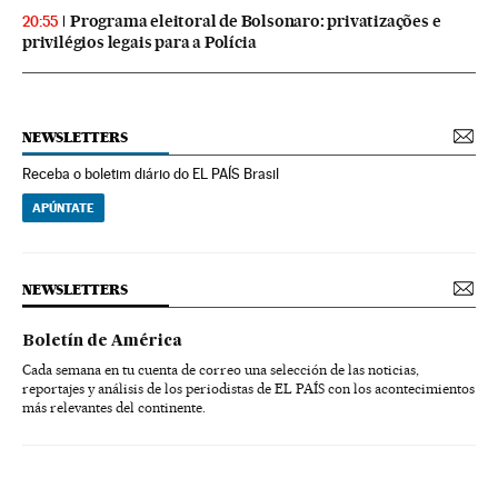
Programa eleitoral de Bolsonaro: privatizações e
20:55
privilégios legais para a Polícia
NEWSLETTERS
Receba o boletim diário do EL PAÍS Brasil
APÚNTATE
NEWSLETTERS
Boletín de América
Cada semana en tu cuenta de correo una selección de las noticias,
reportajes y análisis de los periodistas de EL PAÍS con los acontecimientos
más relevantes del continente.