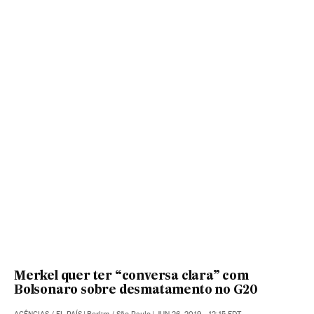
Merkel quer ter “conversa clara” com
Bolsonaro sobre desmatamento no G20