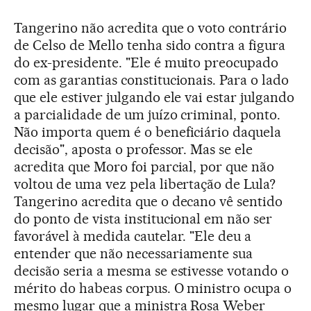
Tangerino não acredita que o voto contrário
de Celso de Mello tenha sido contra a figura
do ex-presidente. "Ele é muito preocupado
com as garantias constitucionais. Para o lado
que ele estiver julgando ele vai estar julgando
a parcialidade de um juízo criminal, ponto.
Não importa quem é o beneficiário daquela
decisão", aposta o professor. Mas se ele
acredita que Moro foi parcial, por que não
voltou de uma vez pela libertação de Lula?
Tangerino acredita que o decano vê sentido
do ponto de vista institucional em não ser
favorável à medida cautelar. "Ele deu a
entender que não necessariamente sua
decisão seria a mesma se estivesse votando o
mérito do habeas corpus. O ministro ocupa o
mesmo lugar que a ministra Rosa Weber