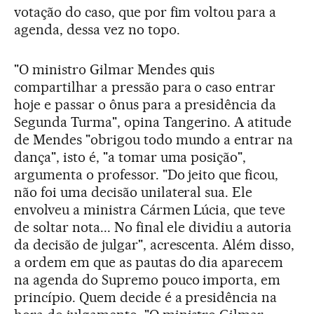
votação do caso, que por fim voltou para a
agenda, dessa vez no topo.
"O ministro Gilmar Mendes quis
compartilhar a pressão para o caso entrar
hoje e passar o ônus para a presidência da
Segunda Turma", opina Tangerino. A atitude
de Mendes "obrigou todo mundo a entrar na
dança", isto é, "a tomar uma posição",
argumenta o professor. "Do jeito que ficou,
não foi uma decisão unilateral sua. Ele
envolveu a ministra Cármen Lúcia, que teve
de soltar nota... No final ele dividiu a autoria
da decisão de julgar", acrescenta. Além disso,
a ordem em que as pautas do dia aparecem
na agenda do Supremo pouco importa, em
princípio. Quem decide é a presidência na