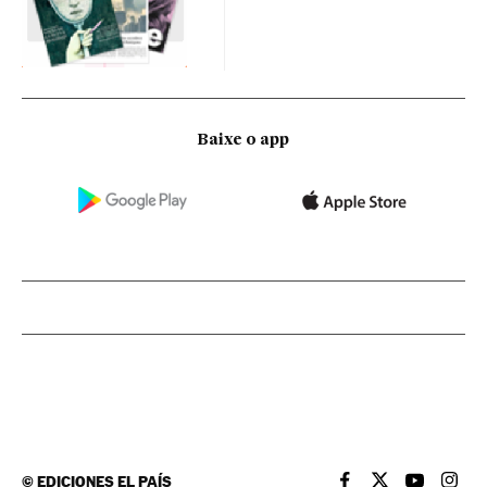
Baixe o app
©
EDICIONES EL PAÍS