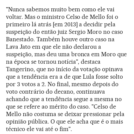
"Nunca sabemos muito bem como ele vai
voltar. Mas o ministro Celso de Mello foi o
primeiro lá atrás [em 2013] a decidir pela
suspeição do então juiz Sergio Moro no caso
Banestado. Também houve outro caso na
Lava Jato em que ele não declarou a
suspeição, mas deu uma bronca em Moro que
na época se tornou notícia", destaca
Tangerino, que no início da votação opinava
que a tendência era a de que Lula fosse solto
por 3 votos a 2. No final, mesmo depois do
voto contrário do decano, continuava
achando que a tendência segue a mesma no
que se refere ao mérito do caso. "Celso de
Mello não costuma se deixar pressionar pela
opinião pública. O que ele acha que é o mais
técnico ele vai até o fim".