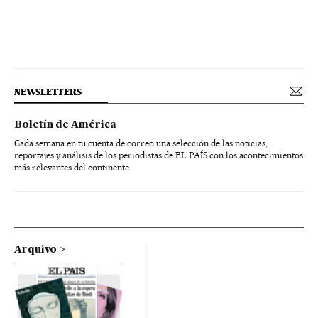
NEWSLETTERS
Boletín de América
Cada semana en tu cuenta de correo una selección de las noticias,
reportajes y análisis de los periodistas de EL PAÍS con los acontecimientos
más relevantes del continente.
Arquivo