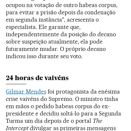
ocupou na votação de outro habeas corpus,
para evitar a prisão depois da condenação
em segunda instância", acrescenta o
especialista. Ele garante que,
independentemente da posição do decano
sobre suspeição atualmente, ela pode
futuramente mudar. O próprio decano
indicou isso durante seu voto.
24 horas de vaivéns
Gilmar Mendes
foi protagonista da enésima
crise vaivéns do Supremo. O ministro tinha
em mãos o pedido habeas corpus do ex-
presidente e decidiu soltá-lo para a Segunda
Turma um dia depois de o portal
The
Intercept
divulgar as primeiras mensagens