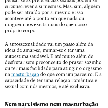
pensar se as preferências sexuais podem se
circunscrever a si mesmas. Mas, sim, alguém
pode ser atraído por si mesmo e isso
acontece até o ponto em que nada ou
ninguém nos excita mais do que nosso
próprio corpo.
A autossexualidade vai um passo além da
ideia de amar-se, mimar-se e ter uma
autoestima saudável. E até muito além de
desfrutar sem preconceito do prazer sozinho
ou ter mais facilidade para atingir o orgasmo
na
masturbação
do que com um parceiro. É a
capacidade de ter uma relação romântica e
sexual com nós mesmos, e até exclusiva.
Nem narcisismo nem masturbação