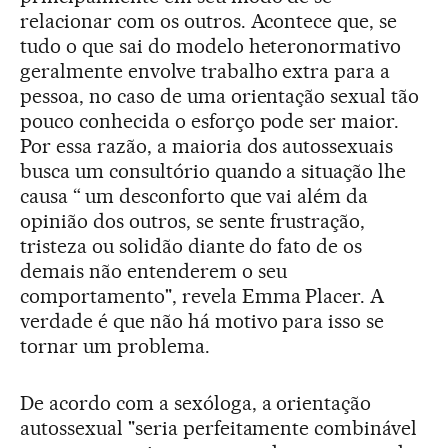
relacionar com os outros. Acontece que, se
tudo o que sai do modelo heteronormativo
geralmente envolve trabalho extra para a
pessoa, no caso de uma orientação sexual tão
pouco conhecida o esforço pode ser maior.
Por essa razão, a maioria dos autossexuais
busca um consultório quando a situação lhe
causa “ um desconforto que vai além da
opinião dos outros, se sente frustração,
tristeza ou solidão diante do fato de os
demais não entenderem o seu
comportamento", revela Emma Placer. A
verdade é que não há motivo para isso se
tornar um problema.
De acordo com a sexóloga, a orientação
autossexual "seria perfeitamente combinável