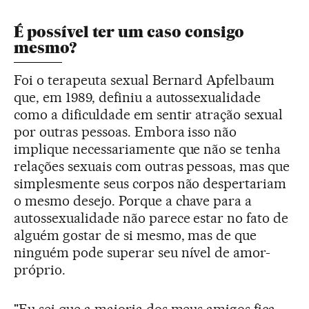
É possível ter um caso consigo
mesmo?
Foi o terapeuta sexual Bernard Apfelbaum
que, em 1989, definiu a autossexualidade
como a dificuldade em sentir atração sexual
por outras pessoas. Embora isso não
implique necessariamente que não se tenha
relações sexuais com outras pessoas, mas que
simplesmente seus corpos não despertariam
o mesmo desejo. Porque a chave para a
autossexualidade não parece estar no fato de
alguém gostar de si mesmo, mas de que
ninguém pode superar seu nível de amor-
próprio.
"Eu sei que a maioria dos meus amigos fica