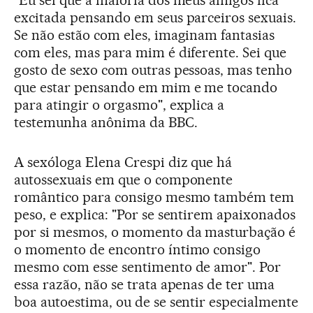
excitada pensando em seus parceiros sexuais.
Se não estão com eles, imaginam fantasias
com eles, mas para mim é diferente. Sei que
gosto de sexo com outras pessoas, mas tenho
que estar pensando em mim e me tocando
para atingir o orgasmo", explica a
testemunha anônima da BBC.
A sexóloga Elena Crespi diz que há
autossexuais em que o componente
romântico para consigo mesmo também tem
peso, e explica: "Por se sentirem apaixonados
por si mesmos, o momento da masturbação é
o momento de encontro íntimo consigo
mesmo com esse sentimento de amor". Por
essa razão, não se trata apenas de ter uma
boa autoestima, ou de se sentir especialmente