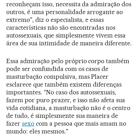
reconheçam isso, necessita da admiração dos
outros, é uma personalidade arrogante ao
extremo", diz o especialista, e essas
características não são encontradas nos
autossexuais, que simplesmente vivem essa
área de sua intimidade de maneira diferente.
Essa admiração pelo próprio corpo também
pode ser confundida com os casos de
masturbação compulsiva, mas Placer
esclarece que também existem diferenças
importantes. “No caso dos autossexuais,
fazem por puro prazer, e isso não afeta sua
vida cotidiana, a masturbação não é o centro
de tudo, é simplesmente sua maneira de
fazer
sexo
com a pessoa que mais amam no
mundo: eles mesmos."