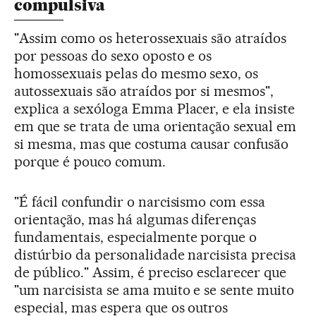
compulsiva
"Assim como os heterossexuais são atraídos
por pessoas do sexo oposto e os
homossexuais pelas do mesmo sexo, os
autossexuais são atraídos por si mesmos",
explica a sexóloga Emma Placer, e ela insiste
em que se trata de uma orientação sexual em
si mesma, mas que costuma causar confusão
porque é pouco comum.
"É fácil confundir o narcisismo com essa
orientação, mas há algumas diferenças
fundamentais, especialmente porque o
distúrbio da personalidade narcisista precisa
de público." Assim, é preciso esclarecer que
"um narcisista se ama muito e se sente muito
especial, mas espera que os outros