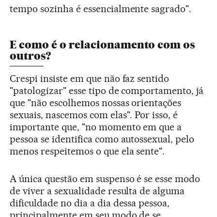
tempo sozinha é essencialmente sagrado".
E como é o relacionamento com os
outros?
Crespi insiste em que não faz sentido
"patologizar" esse tipo de comportamento, já
que "não escolhemos nossas orientações
sexuais, nascemos com elas". Por isso, é
importante que, "no momento em que a
pessoa se identifica como autossexual, pelo
menos respeitemos o que ela sente".
A única questão em suspenso é se esse modo
de viver a sexualidade resulta de alguma
dificuldade no dia a dia dessa pessoa,
principalmente em seu modo de se