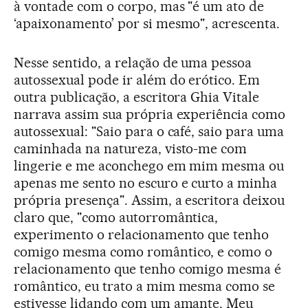
à vontade com o corpo, mas "é um ato de
‘apaixonamento’ por si mesmo", acrescenta.
Nesse sentido, a relação de uma pessoa
autossexual pode ir além do erótico. Em
outra publicação, a escritora Ghia Vitale
narrava assim sua própria experiência como
autossexual: "Saio para o café, saio para uma
caminhada na natureza, visto-me com
lingerie e me aconchego em mim mesma ou
apenas me sento no escuro e curto a minha
própria presença". Assim, a escritora deixou
claro que, "como autorromântica,
experimento o relacionamento que tenho
comigo mesma como romântico, e como o
relacionamento que tenho comigo mesma é
romântico, eu trato a mim mesma como se
estivesse lidando com um amante. Meu