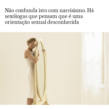
Não confunda isto com narcisismo. Há
sexólogas que pensam que é uma
orientação sexual desconhecida