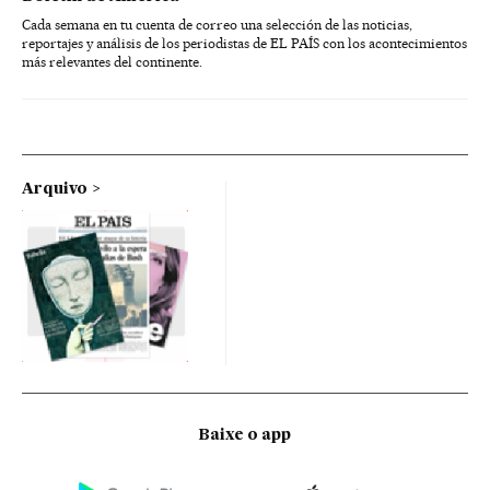
Cada semana en tu cuenta de correo una selección de las noticias,
reportajes y análisis de los periodistas de EL PAÍS con los acontecimientos
más relevantes del continente.
Arquivo
Baixe o app