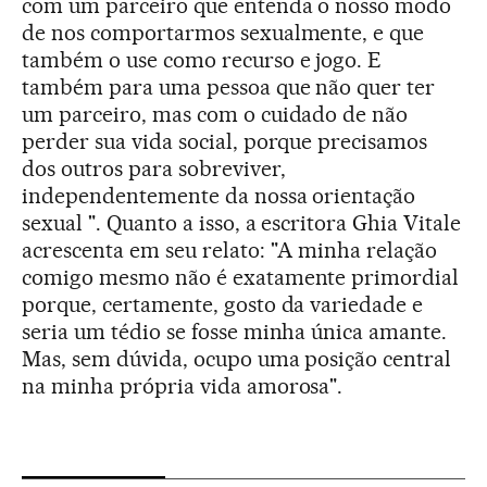
com um parceiro que entenda o nosso modo
de nos comportarmos sexualmente, e que
também o use como recurso e jogo. E
também para uma pessoa que não quer ter
um parceiro, mas com o cuidado de não
perder sua vida social, porque precisamos
dos outros para sobreviver,
independentemente da nossa orientação
sexual ". Quanto a isso, a escritora Ghia Vitale
acrescenta em seu relato: "A minha relação
comigo mesmo não é exatamente primordial
porque, certamente, gosto da variedade e
seria um tédio se fosse minha única amante.
Mas, sem dúvida, ocupo uma posição central
na minha própria vida amorosa".