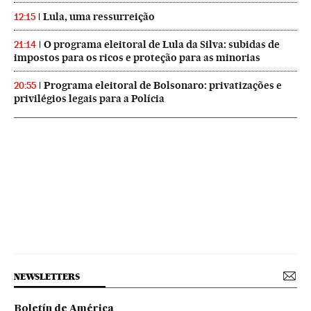
Lula, uma ressurreição
12:15
O programa eleitoral de Lula da Silva: subidas de
21:14
impostos para os ricos e proteção para as minorias
Programa eleitoral de Bolsonaro: privatizações e
20:55
privilégios legais para a Polícia
NEWSLETTERS
Boletín de América