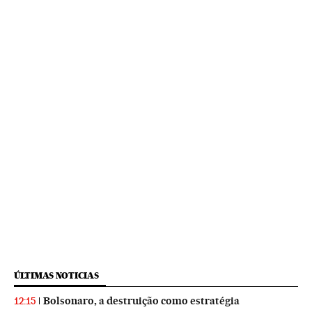
ÚLTIMAS NOTICIAS
Bolsonaro, a destruição como estratégia
12:15