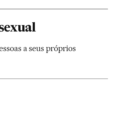
sexual
essoas a seus próprios