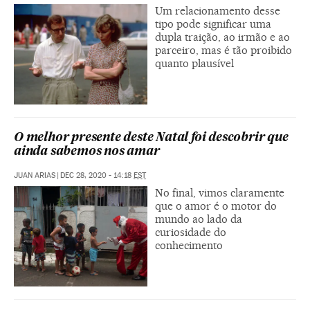
Um relacionamento desse
tipo pode significar uma
dupla traição, ao irmão e ao
parceiro, mas é tão proibido
quanto plausível
O melhor presente deste Natal foi descobrir que
ainda sabemos nos amar
JUAN ARIAS
|
DEC 28, 2020 - 14:18
EST
No final, vimos claramente
que o amor é o motor do
mundo ao lado da
curiosidade do
conhecimento