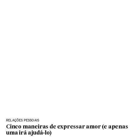
RELAÇÕES PESSOAIS
Cinco maneiras de expressar amor (e apenas
uma irá ajudá-lo)