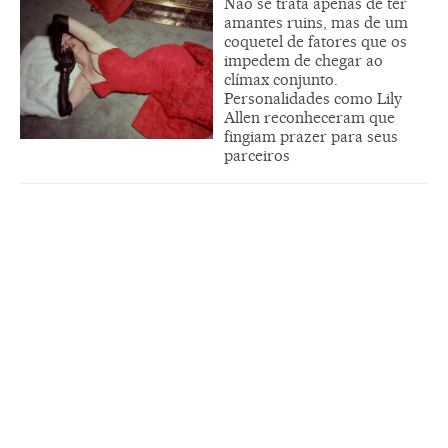
Não se trata apenas de ter
amantes ruins, mas de um
coquetel de fatores que os
impedem de chegar ao
clímax conjunto.
Personalidades como Lily
Allen reconheceram que
fingiam prazer para seus
parceiros