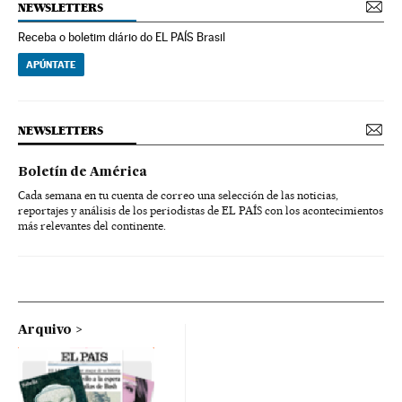
NEWSLETTERS
Receba o boletim diário do EL PAÍS Brasil
APÚNTATE
NEWSLETTERS
Boletín de América
Cada semana en tu cuenta de correo una selección de las noticias,
reportajes y análisis de los periodistas de EL PAÍS con los acontecimientos
más relevantes del continente.
Arquivo