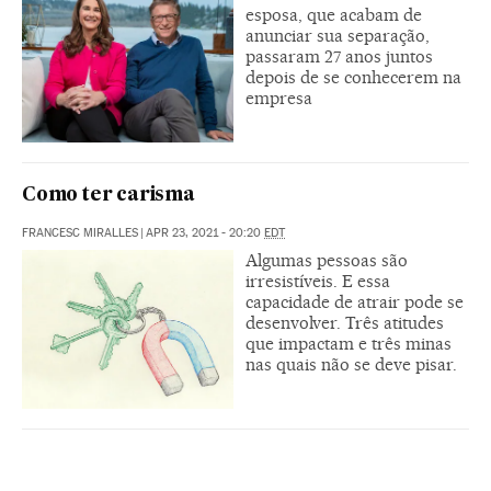
esposa, que acabam de
anunciar sua separação,
passaram 27 anos juntos
depois de se conhecerem na
empresa
Como ter carisma
FRANCESC MIRALLES
|
APR 23, 2021 - 20:20
EDT
Algumas pessoas são
irresistíveis. E essa
capacidade de atrair pode se
desenvolver. Três atitudes
que impactam e três minas
nas quais não se deve pisar.