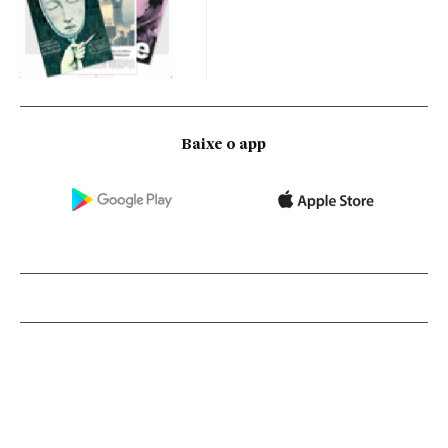
Baixe o app