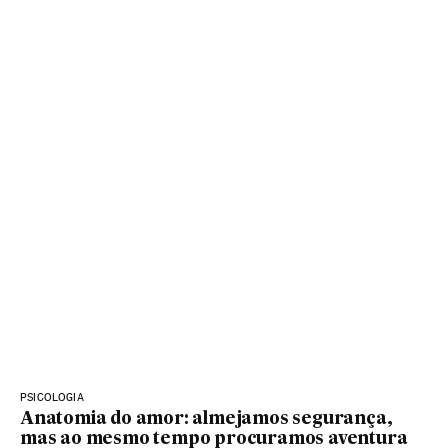
PSICOLOGIA
Anatomia do amor: almejamos segurança,
mas ao mesmo tempo procuramos aventura