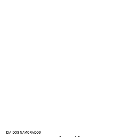
DIA DOS NAMORADOS