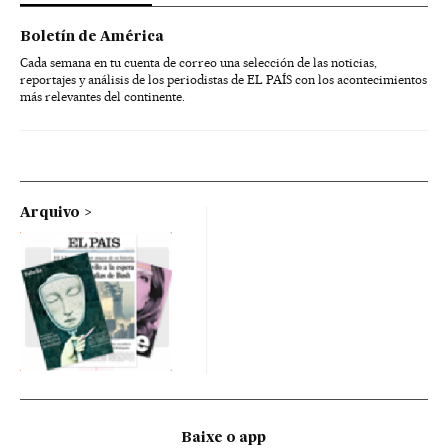
Boletín de América
Cada semana en tu cuenta de correo una selección de las noticias,
reportajes y análisis de los periodistas de EL PAÍS con los acontecimientos
más relevantes del continente.
Arquivo
Baixe o app