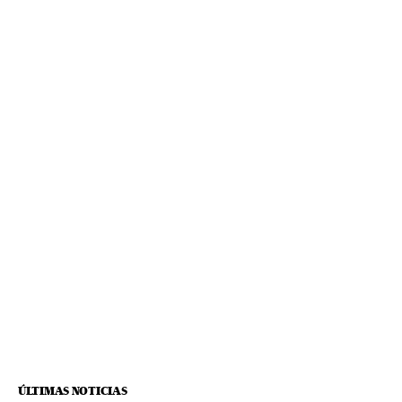
ÚLTIMAS NOTICIAS