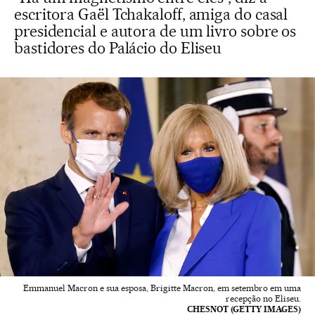
escritora Gaël Tchakaloff, amiga do casal
presidencial e autora de um livro sobre os
bastidores do Palácio do Eliseu
Emmanuel Macron e sua esposa, Brigitte Macron, em setembro em uma
recepção no Eliseu.
CHESNOT (GETTY IMAGES)