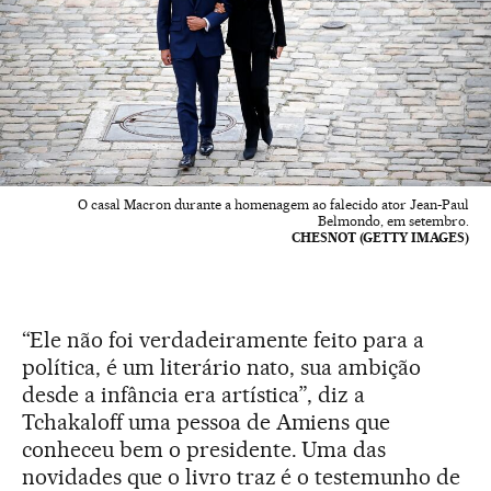
O casal Macron durante a homenagem ao falecido ator Jean-Paul
Belmondo, em setembro.
CHESNOT (GETTY IMAGES)
“Ele não foi verdadeiramente feito para a
política, é um literário nato, sua ambição
desde a infância era artística”, diz a
Tchakaloff uma pessoa de Amiens que
conheceu bem o presidente. Uma das
novidades que o livro traz é o testemunho de