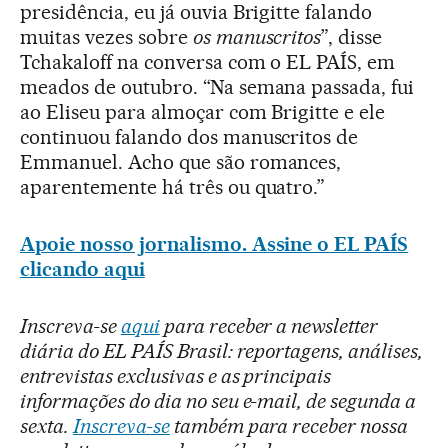
presidência, eu já ouvia Brigitte falando
muitas vezes sobre
os
manuscritos
”, disse
Tchakaloff na conversa com o EL PAÍS, em
meados de outubro. “Na semana passada, fui
ao Eliseu para almoçar com Brigitte e ele
continuou falando dos manuscritos de
Emmanuel. Acho que são romances,
aparentemente há três ou quatro.”
Apoie nosso jornalismo. Assine o EL PAÍS
clicando aqui
Inscreva-se
aqui
para receber a newsletter
diária do EL PAÍS Brasil: reportagens, análises,
entrevistas exclusivas e as principais
informações do dia no seu e-mail, de segunda a
sexta.
Inscreva-se
também para receber nossa