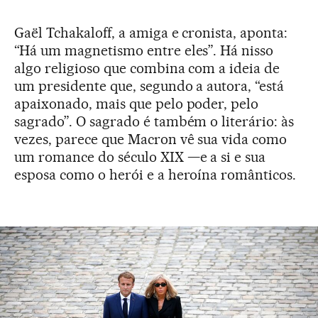
Gaël Tchakaloff, a amiga e cronista, aponta:
“Há um magnetismo entre eles”. Há nisso
algo religioso que combina com a ideia de
um presidente que, segundo a autora, “está
apaixonado, mais que pelo poder, pelo
sagrado”. O sagrado é também o literário: às
vezes, parece que Macron vê sua vida como
um romance do século XIX —e a si e sua
esposa como o herói e a heroína românticos.