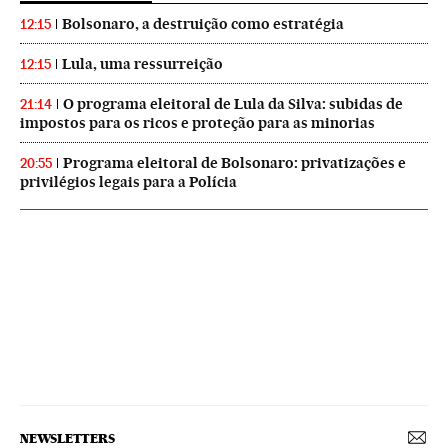
Bolsonaro, a destruição como estratégia
12:15
Lula, uma ressurreição
12:15
O programa eleitoral de Lula da Silva: subidas de
21:14
impostos para os ricos e proteção para as minorias
Programa eleitoral de Bolsonaro: privatizações e
20:55
privilégios legais para a Polícia
NEWSLETTERS