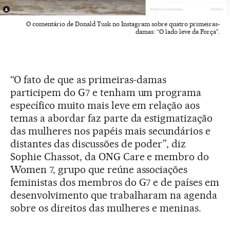
O comentário de Donald Tusk no Instagram sobre quatro primeiras-
damas: “O lado leve da Força”.
“O fato de que as primeiras-damas
participem do G7 e tenham um programa
específico muito mais leve em relação aos
temas a abordar faz parte da estigmatização
das mulheres nos papéis mais secundários e
distantes das discussões de poder”, diz
Sophie Chassot, da ONG Care e membro do
Women 7, grupo que reúne associações
feministas dos membros do G7 e de países em
desenvolvimento que trabalharam na agenda
sobre os direitos das mulheres e meninas.