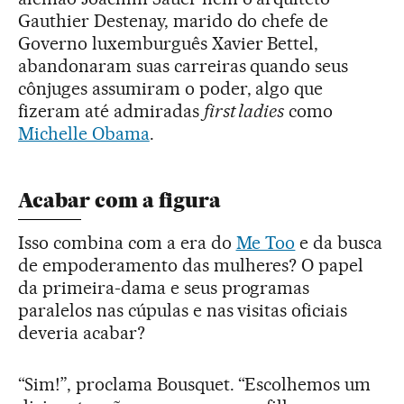
Gauthier Destenay, marido do chefe de
Governo luxemburguês Xavier Bettel,
abandonaram suas carreiras quando seus
cônjuges assumiram o poder, algo que
fizeram até admiradas
first ladies
como
Michelle Obama
.
Acabar com a figura
Isso combina com a era do
Me Too
e da busca
de empoderamento das mulheres? O papel
da primeira-dama e seus programas
paralelos nas cúpulas e nas visitas oficiais
deveria acabar?
“Sim!”, proclama Bousquet. “Escolhemos um