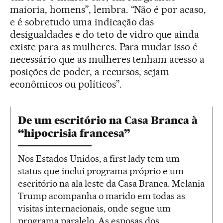
maioria, homens”, lembra. “Não é por acaso,
e é sobretudo uma indicação das
desigualdades e do teto de vidro que ainda
existe para as mulheres. Para mudar isso é
necessário que as mulheres tenham acesso a
posições de poder, a recursos, sejam
econômicos ou políticos”.
De um escritório na Casa Branca à
“hipocrisia francesa”
Nos Estados Unidos, a first lady tem um
status que inclui programa próprio e um
escritório na ala leste da Casa Branca. Melania
Trump acompanha o marido em todas as
visitas internacionais, onde segue um
programa paralelo. As esposas dos