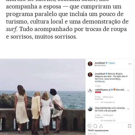
acompanha a esposa — que cumpriram um
programa paralelo que incluía um pouco de
turismo, cultura local e uma demonstração de
surf
. Tudo acompanhado por trocas de roupa
e sorrisos, muitos sorrisos.