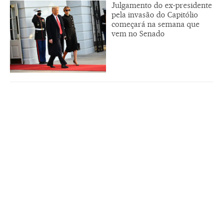
Julgamento do ex-presidente
pela invasão do Capitólio
começará na semana que
vem no Senado