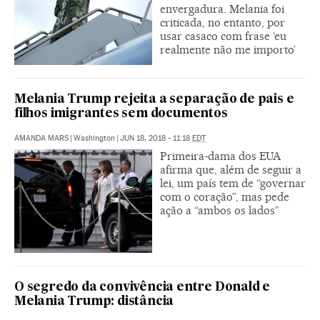
envergadura. Melania foi
criticada, no entanto, por
usar casaco com frase ‘eu
realmente não me importo’
Melania Trump rejeita a separação de pais e
filhos imigrantes sem documentos
AMANDA MARS
|
Washington
|
JUN 18, 2018 - 11:18
EDT
Primeira-dama dos EUA
afirma que, além de seguir a
lei, um país tem de “governar
com o coração”, mas pede
ação a “ambos os lados”
O segredo da convivência entre Donald e
Melania Trump: distância