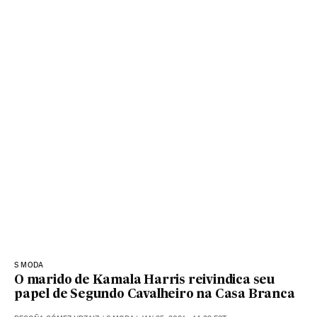
S MODA
O marido de Kamala Harris reivindica seu
papel de Segundo Cavalheiro na Casa Branca