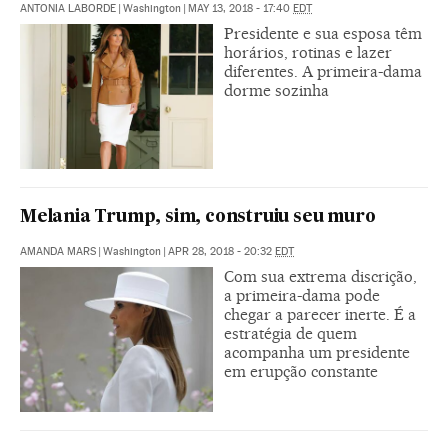
ANTONIA LABORDE
|
Washington
|
MAY 13, 2018 - 17:40
EDT
Presidente e sua esposa têm
horários, rotinas e lazer
diferentes. A primeira-dama
dorme sozinha
Melania Trump, sim, construiu seu muro
AMANDA MARS
|
Washington
|
APR 28, 2018 - 20:32
EDT
Com sua extrema discrição,
a primeira-dama pode
chegar a parecer inerte. É a
estratégia de quem
acompanha um presidente
em erupção constante