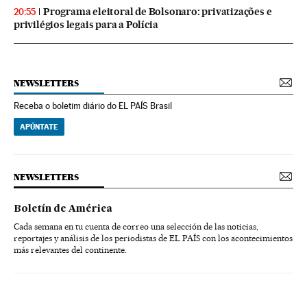
Programa eleitoral de Bolsonaro: privatizações e
20:55
privilégios legais para a Polícia
NEWSLETTERS
Receba o boletim diário do EL PAÍS Brasil
APÚNTATE
NEWSLETTERS
Boletín de América
Cada semana en tu cuenta de correo una selección de las noticias,
reportajes y análisis de los periodistas de EL PAÍS con los acontecimientos
más relevantes del continente.