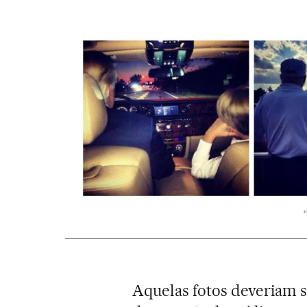
Aquelas fotos deveriam s