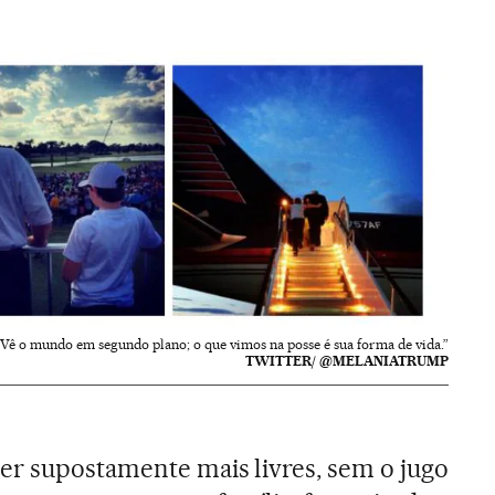
“Vê o mundo em segundo plano; o que vimos na posse é sua forma de vida.”
TWITTER/ @MELANIATRUMP
er supostamente mais livres, sem o jugo