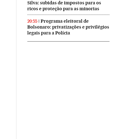
Silva: subidas de impostos para os
ricos e proteção para as minorias
Programa eleitoral de
20:55
Bolsonaro: privatizações e privilégios
legais para a Polícia