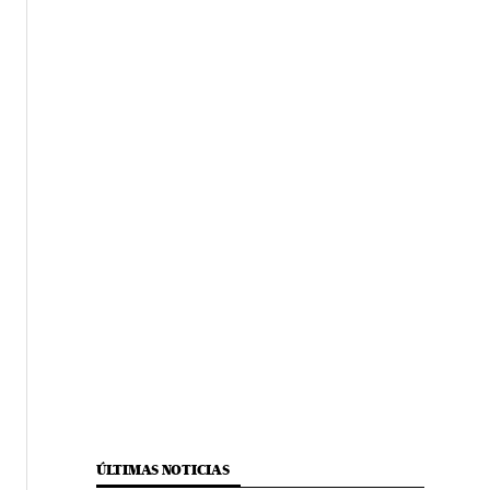
ÚLTIMAS NOTICIAS