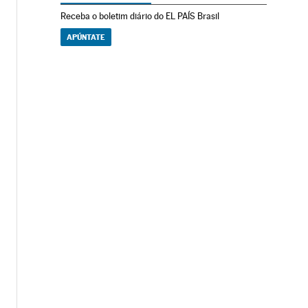
Receba o boletim diário do EL PAÍS Brasil
APÚNTATE