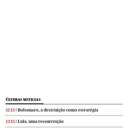
ÚLTIMAS NOTICIAS
Bolsonaro, a destruição como estratégia
12:15
Lula, uma ressurreição
12:15