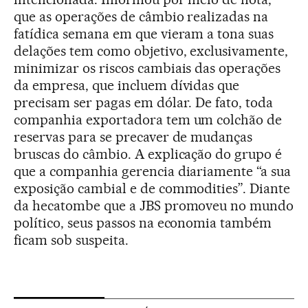
que as operações de câmbio realizadas na
fatídica semana em que vieram a tona suas
delações tem como objetivo, exclusivamente,
minimizar os riscos cambiais das operações
da empresa, que incluem dívidas que
precisam ser pagas em dólar. De fato, toda
companhia exportadora tem um colchão de
reservas para se precaver de mudanças
bruscas do câmbio. A explicação do grupo é
que a companhia gerencia diariamente “a sua
exposição cambial e de commodities”. Diante
da hecatombe que a JBS promoveu no mundo
político, seus passos na economia também
ficam sob suspeita.