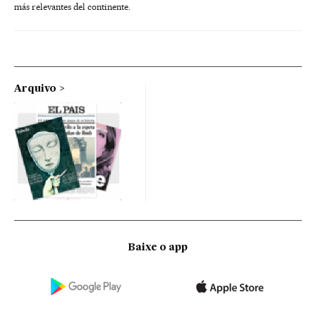
más relevantes del continente.
Arquivo
Baixe o app