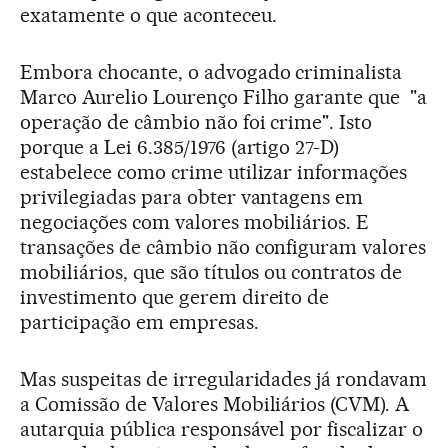
exatamente o que aconteceu.
Embora chocante, o advogado criminalista
Marco Aurelio Lourenço Filho garante que "a
operação de câmbio não foi crime". Isto
porque a Lei 6.385/1976 (artigo 27-D)
estabelece como crime utilizar informações
privilegiadas para obter vantagens em
negociações com valores mobiliários. E
transações de câmbio não configuram valores
mobiliários, que são títulos ou contratos de
investimento que gerem direito de
participação em empresas.
Mas suspeitas de irregularidades já rondavam
a Comissão de Valores Mobiliários (CVM). A
autarquia pública responsável por fiscalizar o