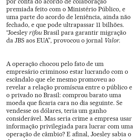
por conta do acordo de colaboração
premiada feito com o Ministério Público, e
uma parte do acordo de leniência, ainda não
fechado, e que pode ultrapassar 11 bilhões.
“Joesley
rifou
Brasil para garantir migração
da JBS aos EUA
”, provocou o jornal
Valor.
A operação chocou pelo fato de um
empresário criminoso estar lucrando com o
escândalo que ele mesmo promoveu ao
revelar a relação promíscua entre o público e
o privado no Brasil: comprou barato uma
moeda que ficaria cara no dia seguinte. Se
vendesse os dólares, teria um ganho
considerável. Mas seria crime a empresa usar
informação privilegiada para lucrar com uma
operação de câmbio? E afinal, Joesley sabia o