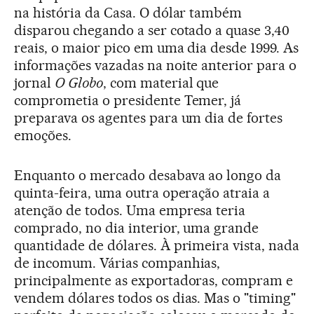
na história da Casa. O dólar também
disparou chegando a ser cotado a quase 3,40
reais, o maior pico em uma dia desde 1999. As
informações vazadas na noite anterior para o
jornal
O Globo
, com material que
comprometia o presidente Temer, já
preparava os agentes para um dia de fortes
emoções.
Enquanto o mercado desabava ao longo da
quinta-feira, uma outra operação atraia a
atenção de todos. Uma empresa teria
comprado, no dia interior, uma grande
quantidade de dólares. À primeira vista, nada
de incomum. Várias companhias,
principalmente as exportadoras, compram e
vendem dólares todos os dias. Mas o "timing"