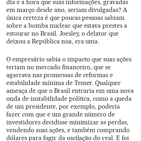
dia e a hora que suas informações, gravadas
em março desde ano, seriam divulgadas? A
única certeza é que poucas pessoas sabiam
sobre a bomba nuclear que estava prestes a
estourar no Brasil. Joesley, o delator que
deixou a República nua, era uma.
O empresário sabia o impacto que suas ações
teriam no mercado financeiro, que se
agarrava nas promessas de reformas e
estabilidade mínima de Temer. Qualquer
ameaça de que o Brasil entraria em uma nova
onda de instabilidade política, como a queda
de um presidente, por exemplo, poderia
fazer com que e um grande número de
investidores decidisse minimizar as perdas,
vendendo suas ações, e também comprando
dólares para fugir da oscilação do real. E foi