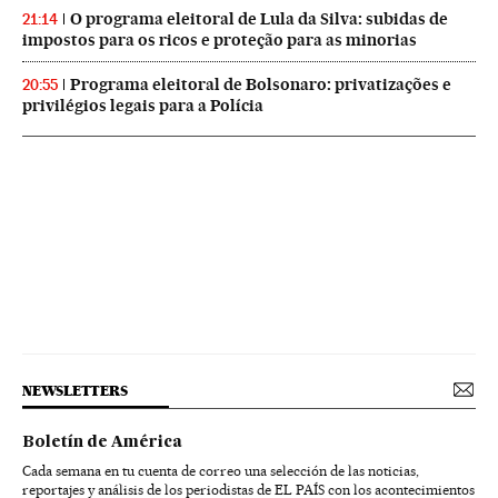
O programa eleitoral de Lula da Silva: subidas de
21:14
impostos para os ricos e proteção para as minorias
Programa eleitoral de Bolsonaro: privatizações e
20:55
privilégios legais para a Polícia
NEWSLETTERS
Boletín de América
Cada semana en tu cuenta de correo una selección de las noticias,
reportajes y análisis de los periodistas de EL PAÍS con los acontecimientos