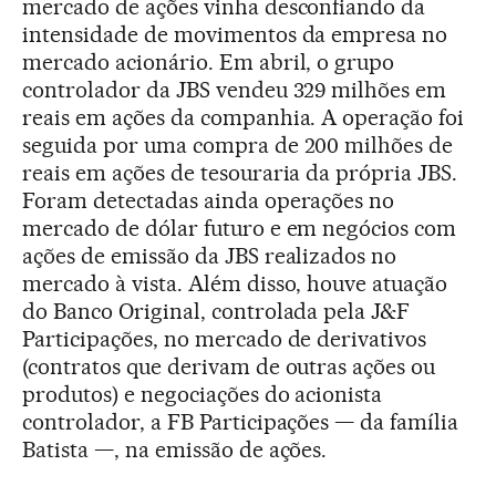
mercado de ações vinha desconfiando da
intensidade de movimentos da empresa no
mercado acionário. Em abril, o grupo
controlador da JBS vendeu 329 milhões em
reais em ações da companhia. A operação foi
seguida por uma compra de 200 milhões de
reais em ações de tesouraria da própria JBS.
Foram detectadas ainda operações no
mercado de dólar futuro e em negócios com
ações de emissão da JBS realizados no
mercado à vista. Além disso, houve atuação
do Banco Original, controlada pela J&F
Participações, no mercado de derivativos
(contratos que derivam de outras ações ou
produtos) e negociações do acionista
controlador, a FB Participações — da família
Batista —, na emissão de ações.