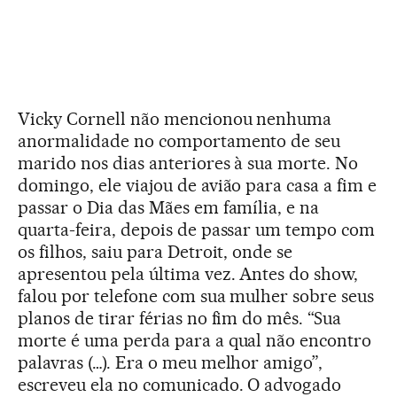
Vicky Cornell não mencionou nenhuma
anormalidade no comportamento de seu
marido nos dias anteriores à sua morte. No
domingo, ele viajou de avião para casa a fim e
passar o Dia das Mães em família, e na
quarta-feira, depois de passar um tempo com
os filhos, saiu para Detroit, onde se
apresentou pela última vez. Antes do show,
falou por telefone com sua mulher sobre seus
planos de tirar férias no fim do mês. “Sua
morte é uma perda para a qual não encontro
palavras (…). Era o meu melhor amigo”,
escreveu ela no comunicado. O advogado