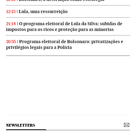
Lula, uma ressurreição
12:15
O programa eleitoral de Lula da Silva: subidas de
21:14
impostos para os ricos e proteção para as minorias
Programa eleitoral de Bolsonaro: privatizações e
20:55
privilégios legais para a Polícia
NEWSLETTERS