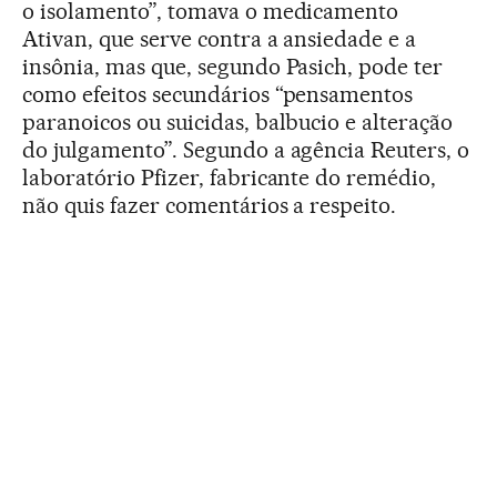
o isolamento”, tomava o medicamento
Ativan, que serve contra a ansiedade e a
insônia, mas que, segundo Pasich, pode ter
como efeitos secundários “pensamentos
paranoicos ou suicidas, balbucio e alteração
do julgamento”. Segundo a agência Reuters, o
laboratório Pfizer, fabricante do remédio,
não quis fazer comentários a respeito.