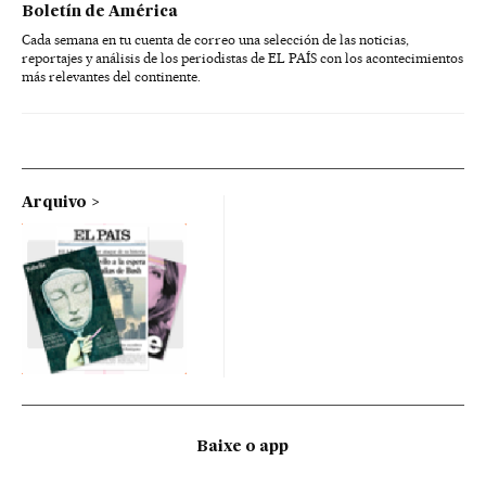
Boletín de América
Cada semana en tu cuenta de correo una selección de las noticias,
reportajes y análisis de los periodistas de EL PAÍS con los acontecimientos
más relevantes del continente.
Arquivo
Baixe o app