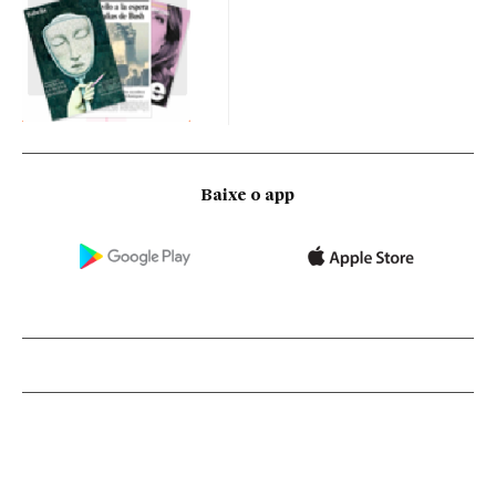
Baixe o app