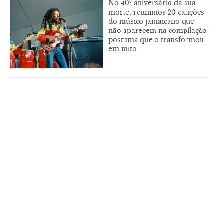
No 40º aniversário da sua
morte, reunimos 20 canções
do músico jamaicano que
não aparecem na compilação
póstuma que o transformou
em mito