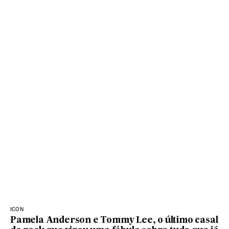
ICON
Pamela Anderson e Tommy Lee, o último casal