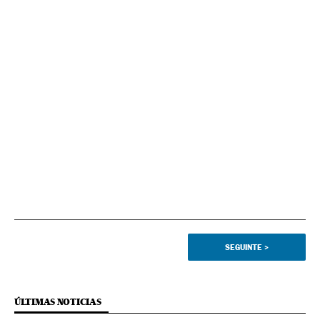
SEGUINTE
>
ÚLTIMAS NOTICIAS