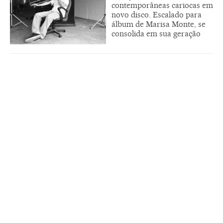
contemporâneas cariocas em
novo disco. Escalado para
álbum de Marisa Monte, se
consolida em sua geração