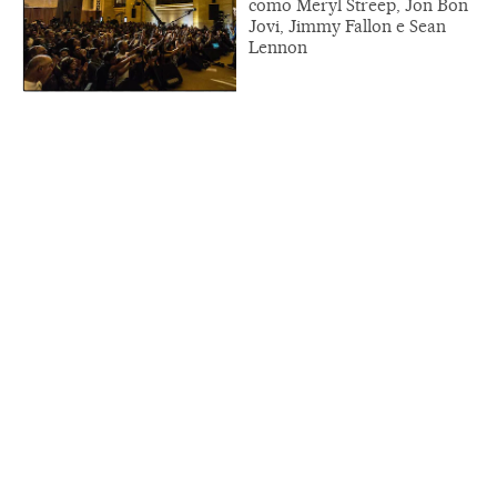
como Meryl Streep, Jon Bon
Jovi, Jimmy Fallon e Sean
Lennon