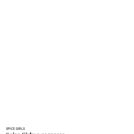
SPICE GIRLS