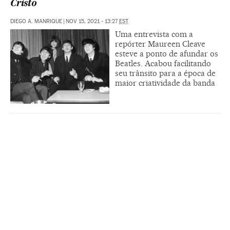
Cristo
DIEGO A. MANRIQUE
|
NOV 15, 2021 - 13:27
EST
Uma entrevista com a
repórter Maureen Cleave
esteve a ponto de afundar os
Beatles. Acabou facilitando
seu trânsito para a época de
maior criatividade da banda