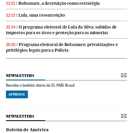
Bolsonaro, a destruição como estratégia
12:15
Lula, uma ressurreição
12:15
O programa eleitoral de Lula da Silva: subidas de
21:14
impostos para os ricos e proteção para as minorias
Programa eleitoral de Bolsonaro: privatizações e
20:55
privilégios legais para a Polícia
NEWSLETTERS
Receba o boletim diário do EL PAÍS Brasil
APÚNTATE
NEWSLETTERS
Boletín de América