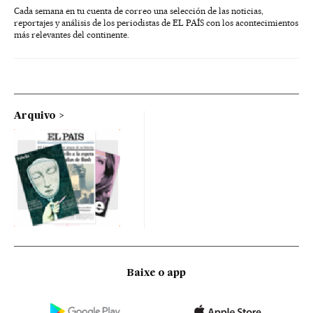
Cada semana en tu cuenta de correo una selección de las noticias,
reportajes y análisis de los periodistas de EL PAÍS con los acontecimientos
más relevantes del continente.
Arquivo
Baixe o app