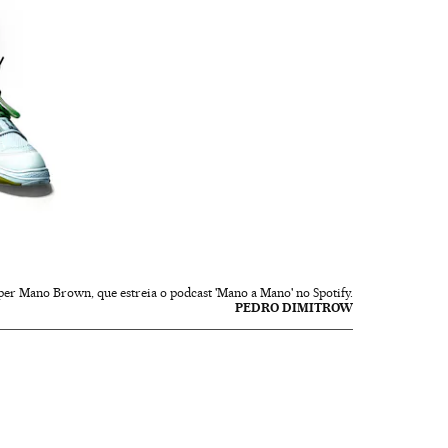
per Mano Brown, que estreia o podcast 'Mano a Mano' no Spotify.
PEDRO DIMITROW