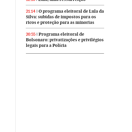
O programa eleitoral de Lula da
21:14
Silva: subidas de impostos para os
ricos e proteção para as minorias
Programa eleitoral de
20:55
Bolsonaro: privatizações e privilégios
legais para a Polícia