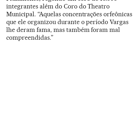
integrantes além do Coro do Theatro
Municipal. “Aquelas concentrações orfeônicas
que ele organizou durante o período Vargas
lhe deram fama, mas também foram mal
compreendidas.”