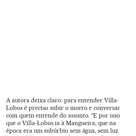
A autora deixa claro: para entender Villa-
Lobos é preciso subir o morro e conversar
com quem entende do assunto. “E por isso
que o Villa-Lobos ia à Mangueira, que na
época era um subúrbio sem água, sem luz