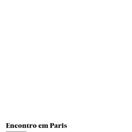
Encontro em Paris