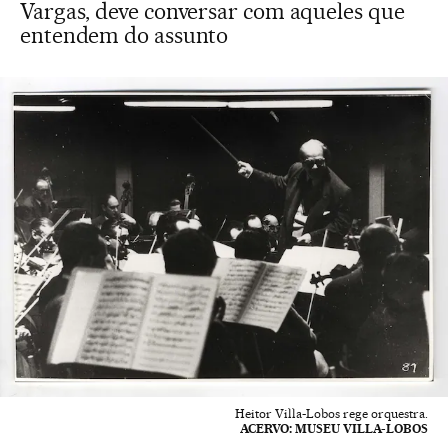
Vargas, deve conversar com aqueles que
entendem do assunto
Heitor Villa-Lobos rege orquestra.
ACERVO: MUSEU VILLA-LOBOS