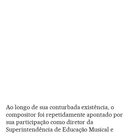
Ao longo de sua conturbada existência, o
compositor foi repetidamente apontado por
sua participação como diretor da
Superintendência de Educação Musical e