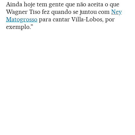
Ainda hoje tem gente que não aceita o que
Wagner Tiso fez quando se juntou com
Ney
Matogrosso
para cantar Villa-Lobos, por
exemplo.”