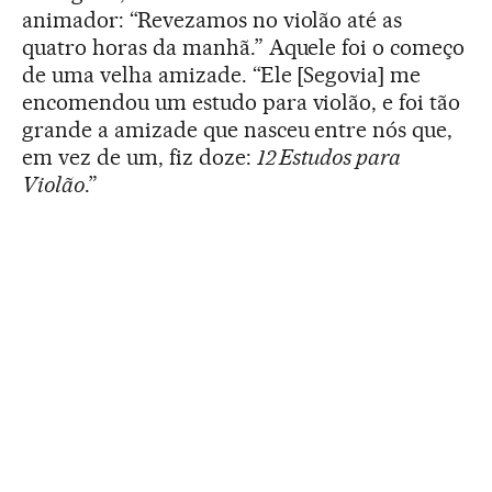
animador: “Revezamos no violão até as
quatro horas da manhã.” Aquele foi o começo
de uma velha amizade. “Ele [Segovia] me
encomendou um estudo para violão, e foi tão
grande a amizade que nasceu entre nós que,
em vez de um, fiz doze:
12 Estudos para
Violão
.”