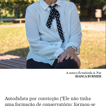
A autora Ermelinda A. Paz
BIANCA BURNIER
Autodidata por convicção (“Ele não tinha
uma formação de conservatório; formou-se