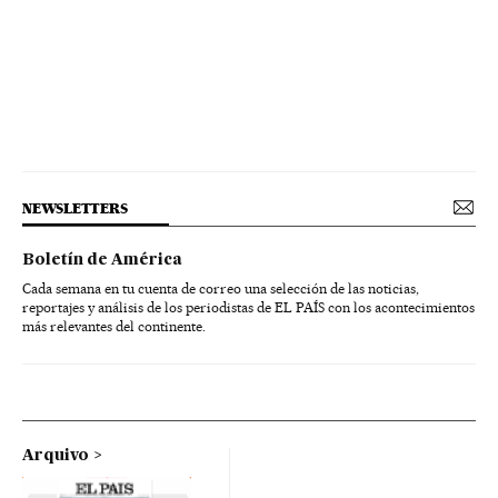
NEWSLETTERS
Boletín de América
Cada semana en tu cuenta de correo una selección de las noticias,
reportajes y análisis de los periodistas de EL PAÍS con los acontecimientos
más relevantes del continente.
Arquivo