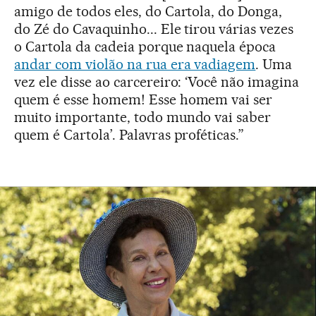
amigo de todos eles, do Cartola, do Donga,
do Zé do Cavaquinho... Ele tirou várias vezes
o Cartola da cadeia porque naquela época
andar com violão na rua era vadiagem
. Uma
vez ele disse ao carcereiro: ‘Você não imagina
quem é esse homem! Esse homem vai ser
muito importante, todo mundo vai saber
quem é Cartola’. Palavras proféticas.”