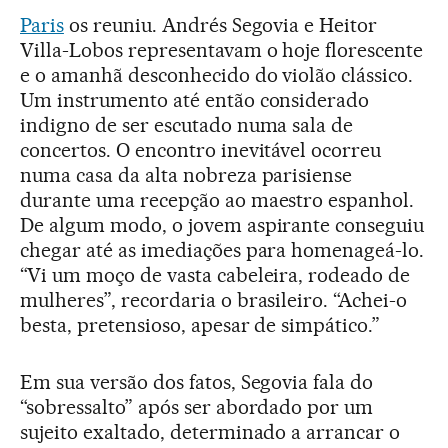
Paris
os reuniu. Andrés Segovia e Heitor
Villa-Lobos representavam o hoje florescente
e o amanhã desconhecido do violão clássico.
Um instrumento até então considerado
indigno de ser escutado numa sala de
concertos. O encontro inevitável ocorreu
numa casa da alta nobreza parisiense
durante uma recepção ao maestro espanhol.
De algum modo, o jovem aspirante conseguiu
chegar até as imediações para homenageá-lo.
“Vi um moço de vasta cabeleira, rodeado de
mulheres”, recordaria o brasileiro. “Achei-o
besta, pretensioso, apesar de simpático.”
Em sua versão dos fatos, Segovia fala do
“sobressalto” após ser abordado por um
sujeito exaltado, determinado a arrancar o