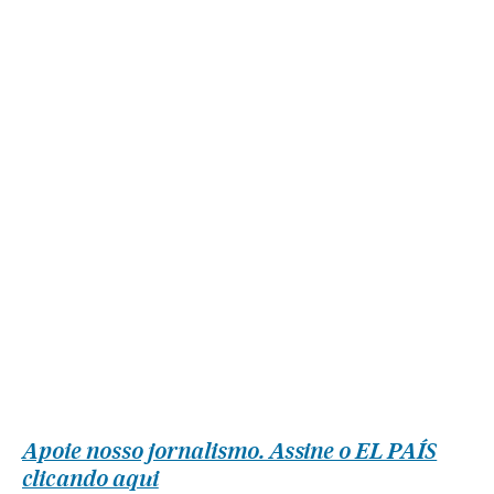
Apoie nosso jornalismo. Assine o EL PAÍS
clicando aqui