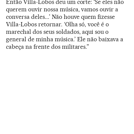
Então Villa-Lobos deu um corte: ‘Se eles não
querem ouvir nossa música, vamos ouvir a
conversa deles...’ Não houve quem fizesse
Villa-Lobos retornar. ‘Olha só, você é o
marechal dos seus soldados, aqui sou o
general de minha música.’ Ele não baixava a
cabeça na frente dos militares.”