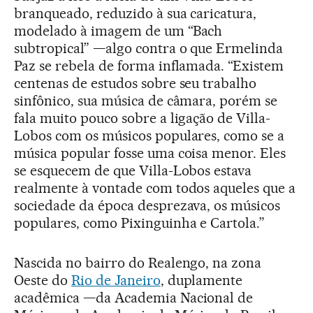
branqueado, reduzido à sua caricatura,
modelado à imagem de um “Bach
subtropical” —algo contra o que Ermelinda
Paz se rebela de forma inflamada. “Existem
centenas de estudos sobre seu trabalho
sinfônico, sua música de câmara, porém se
fala muito pouco sobre a ligação de Villa-
Lobos com os músicos populares, como se a
música popular fosse uma coisa menor. Eles
se esquecem de que Villa-Lobos estava
realmente à vontade com todos aqueles que a
sociedade da época desprezava, os músicos
populares, como Pixinguinha e Cartola.”
Nascida no bairro do Realengo, na zona
Oeste do
Rio de Janeiro
, duplamente
acadêmica —da Academia Nacional de