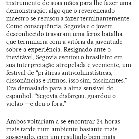
instrumento de suas mãos para lhe fazer uma
demonstração; algo que o reverenciado
maestro se recusou a fazer terminantemente.
Como consequência, Segovia e o jovem
desconhecido travaram uma feroz batalha
que terminaria com a vitória da juventude
sobre a experiência. Resignado ante o
inevitável, Segovia escutou o brasileiro em
sua interpretação atropelada e veemente, um
festival de “práticas antiviolinistísticas,
dissonâncias e ritmos, isso sim, fascinantes.”
Era demasiado para a alma sensível do
espanhol. “Segovia disfarçou, guardou o
violão —e deu o fora.”
Ambos voltariam a se encontrar 24 horas
mais tarde num ambiente bastante mais
sossegado, com um resultado bem mais