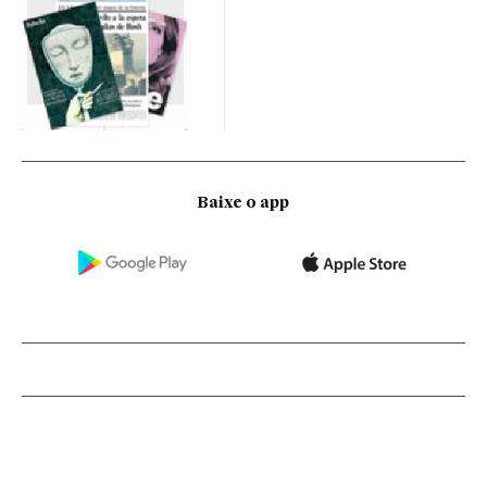
Baixe o app