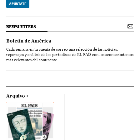
APÚNTATE
NEWSLETTERS
Boletín de América
Cada semana en tu cuenta de correo una selección de las noticias,
reportajes y análisis de los periodistas de EL PAÍS con los acontecimientos
más relevantes del continente.
Arquivo