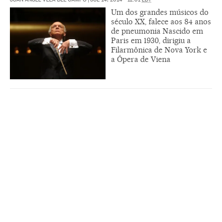
Um dos grandes músicos do
século XX, falece aos 84 anos
de pneumonia Nascido em
Paris em 1930, dirigiu a
Filarmônica de Nova York e
a Ópera de Viena