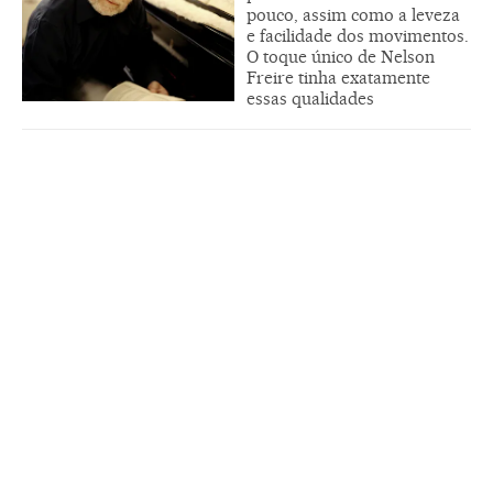
pouco, assim como a leveza
e facilidade dos movimentos.
O toque único de Nelson
Freire tinha exatamente
essas qualidades