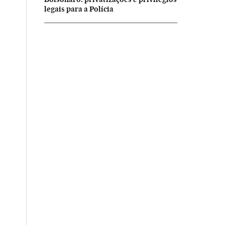
legais para a Polícia