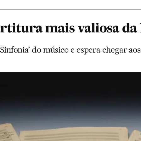
rtitura mais valiosa da
a Sinfonia’ do músico e espera chegar aos