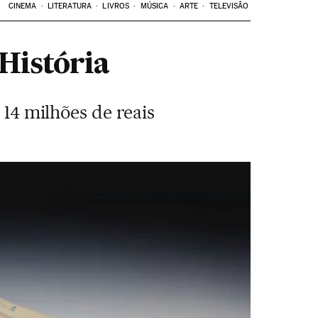
CINEMA
LITERATURA
LIVROS
MÚSICA
ARTE
TELEVISÃO
 História
 14 milhões de reais