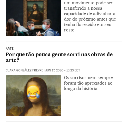
um movimento pode ser
transferido a nossa
capacidade de adivinhar a
dor do próximo antes que
tenha florescido em seu
rosto
ARTE
Por que tão pouca gente sorri nas obras de
arte?
CLARA GONZÁLEZ FREYRE
|
JUN 17, 2020 - 13:23
EDT
Os sorrisos nem sempre
foram tão apreciados ao
longo da história