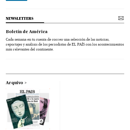
NEWSLETTERS
Boletín de América
Cada semana en tu cuenta de correo una selección de las noticias,
reportajes y análisis de los periodistas de EL PAÍS con los acontecimientos
más relevantes del continente.
Arquivo