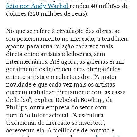
feito por Andy Warhol
rendeu 40 milhões de
dólares (220 milhões de reais).
No que se refere à circulação das obras, ao
seu posicionamento no mercado, a tendência
aponta para uma relação cada vez mais
direta entre artistas e leiloeiras, sem
intermediários. Até agora, as galerias eram
geralmente os interlocutores obrigatórios
entre o artista e o colecionador. “A maior
novidade é que cada vez mais os artistas
querem trabalhar diretamente com as casas
de leilão”, explica Rebekah Bowling, da
Phillips, outra empresa do setor com
portfólio internacional. “A estrutura
tradicional do mercado se inverteu”,
acrescenta ela. A facilidade de contato e