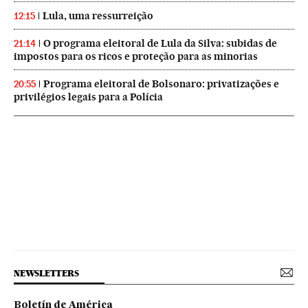
Lula, uma ressurreição
12:15
O programa eleitoral de Lula da Silva: subidas de
21:14
impostos para os ricos e proteção para as minorias
Programa eleitoral de Bolsonaro: privatizações e
20:55
privilégios legais para a Polícia
NEWSLETTERS
Boletín de América