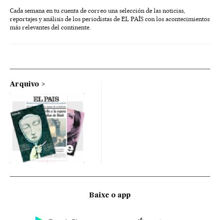
Cada semana en tu cuenta de correo una selección de las noticias,
reportajes y análisis de los periodistas de EL PAÍS con los acontecimientos
más relevantes del continente.
Arquivo
Baixe o app