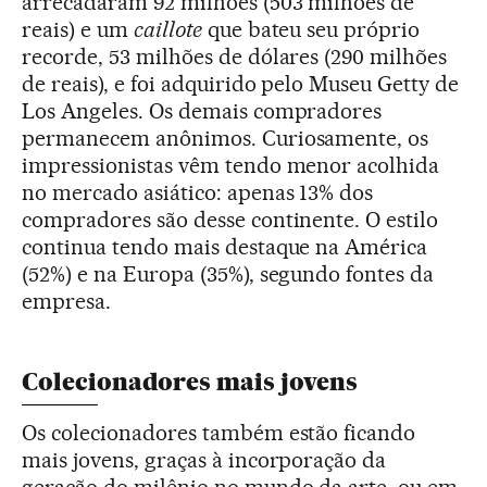
arrecadaram 92 milhões (503 milhões de
reais) e um
caillote
que bateu seu próprio
recorde, 53 milhões de dólares (290 milhões
de reais), e foi adquirido pelo Museu Getty de
Los Angeles. Os demais compradores
permanecem anônimos. Curiosamente, os
impressionistas vêm tendo menor acolhida
no mercado asiático: apenas 13% dos
compradores são desse continente. O estilo
continua tendo mais destaque na América
(52%) e na Europa (35%), segundo fontes da
empresa.
Colecionadores mais jovens
Os colecionadores também estão ficando
mais jovens, graças à incorporação da