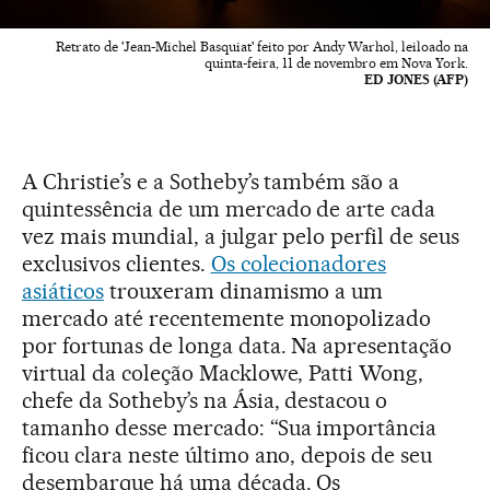
Retrato de 'Jean-Michel Basquiat' feito por Andy Warhol, leiloado na
quinta-feira, 11 de novembro em Nova York.
ED JONES (AFP)
A Christie’s e a Sotheby’s também são a
quintessência de um mercado de arte cada
vez mais mundial, a julgar pelo perfil de seus
exclusivos clientes.
Os colecionadores
asiáticos
trouxeram dinamismo a um
mercado até recentemente monopolizado
por fortunas de longa data. Na apresentação
virtual da coleção Macklowe, Patti Wong,
chefe da Sotheby’s na Ásia, destacou o
tamanho desse mercado: “Sua importância
ficou clara neste último ano, depois de seu
desembarque há uma década. Os