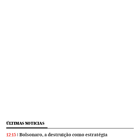
ÚLTIMAS NOTICIAS
Bolsonaro, a destruição como estratégia
12:15