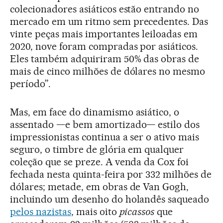
colecionadores asiáticos estão entrando no
mercado em um ritmo sem precedentes. Das
vinte peças mais importantes leiloadas em
2020, nove foram compradas por asiáticos.
Eles também adquiriram 50% das obras de
mais de cinco milhões de dólares no mesmo
período”.
Mas, em face do dinamismo asiático, o
assentado —e bem amortizado— estilo dos
impressionistas continua a ser o ativo mais
seguro, o timbre de glória em qualquer
coleção que se preze. A venda da Cox foi
fechada nesta quinta-feira por 332 milhões de
dólares; metade, em obras de Van Gogh,
incluindo um desenho do holandês saqueado
pelos nazistas
, mais oito
picassos
que