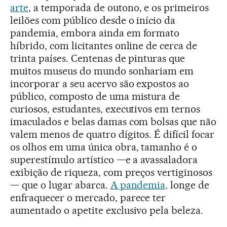
arte
, a temporada de outono, e os primeiros
leilões com público desde o início da
pandemia, embora ainda em formato
híbrido, com licitantes online de cerca de
trinta países. Centenas de pinturas que
muitos museus do mundo sonhariam em
incorporar a seu acervo são expostos ao
público, composto de uma mistura de
curiosos, estudantes, executivos em ternos
imaculados e belas damas com bolsas que não
valem menos de quatro dígitos. É difícil focar
os olhos em uma única obra, tamanho é o
superestímulo artístico —e a avassaladora
exibição de riqueza, com preços vertiginosos
— que o lugar abarca.
A pandemia,
longe de
enfraquecer o mercado, parece ter
aumentado o apetite exclusivo pela beleza.