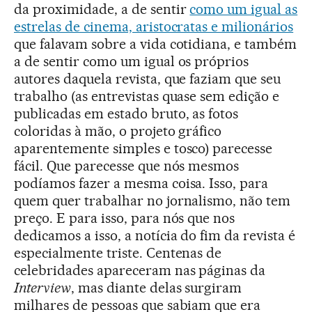
da proximidade, a de sentir
como um igual as
estrelas de cinema, aristocratas e milionários
que falavam sobre a vida cotidiana, e também
a de sentir como um igual os próprios
autores daquela revista, que faziam que seu
trabalho (as entrevistas quase sem edição e
publicadas em estado bruto, as fotos
coloridas à mão, o projeto gráfico
aparentemente simples e tosco) parecesse
fácil. Que parecesse que nós mesmos
podíamos fazer a mesma coisa. Isso, para
quem quer trabalhar no jornalismo, não tem
preço. E para isso, para nós que nos
dedicamos a isso, a notícia do fim da revista é
especialmente triste. Centenas de
celebridades apareceram nas páginas da
Interview
, mas diante delas surgiram
milhares de pessoas que sabiam que era