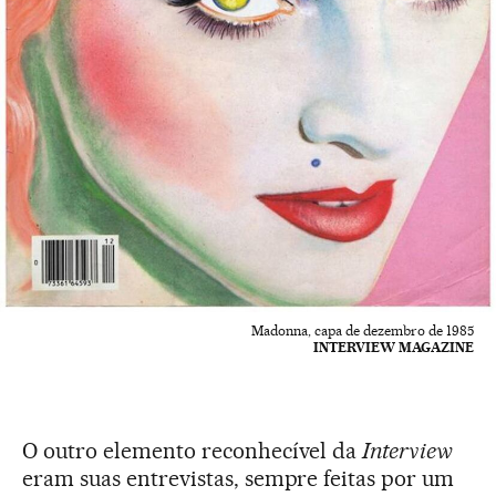
Madonna, capa de dezembro de 1985
INTERVIEW MAGAZINE
O outro elemento reconhecível da
Interview
eram suas entrevistas, sempre feitas por um