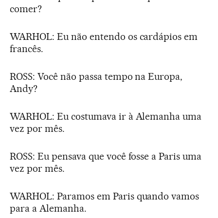
comer?
WARHOL: Eu não entendo os cardápios em
francês.
ROSS: Você não passa tempo na Europa,
Andy?
WARHOL: Eu costumava ir à Alemanha uma
vez por mês.
ROSS: Eu pensava que você fosse a Paris uma
vez por mês.
WARHOL: Paramos em Paris quando vamos
para a Alemanha.