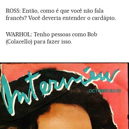
ROSS: Então, como é que você não fala
francês? Você deveria entender o cardápio.
WARHOL: Tenho pessoas como Bob
(Colacello) para fazer isso.