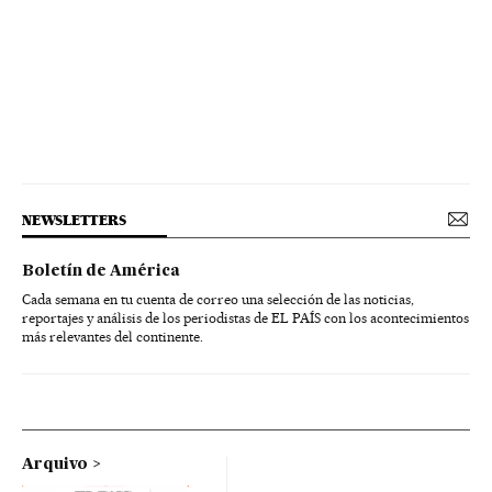
NEWSLETTERS
Boletín de América
Cada semana en tu cuenta de correo una selección de las noticias,
reportajes y análisis de los periodistas de EL PAÍS con los acontecimientos
más relevantes del continente.
Arquivo