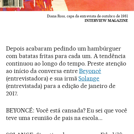
Diana Ross, capa da entrevista de outubro de 1981
INTERVIEW MAGAZINE
Depois acabaram pedindo um hambúrguer
com batatas fritas para cada um. A tendência
continuou ao longo do tempo. Preste atenção
ao início da conversa entre
Beyoncé
(entrevistadora) e sua irmã
Solange
(entrevistada) para a edição de janeiro de
2017.
BEYONCÉ: Você está cansada? Eu sei que você
teve uma reunião de pais na escola...