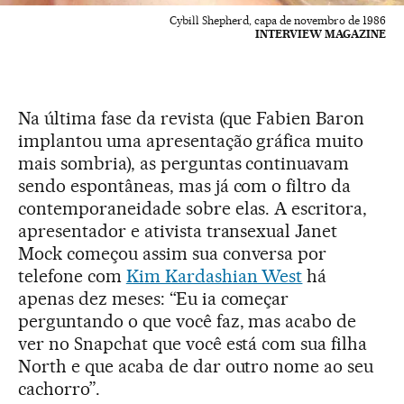
Cybill Shepherd, capa de novembro de 1986
INTERVIEW MAGAZINE
Na última fase da revista (que Fabien Baron
implantou uma apresentação gráfica muito
mais sombria), as perguntas continuavam
sendo espontâneas, mas já com o filtro da
contemporaneidade sobre elas. A escritora,
apresentador e ativista transexual Janet
Mock começou assim sua conversa por
telefone com
Kim Kardashian West
há
apenas dez meses: “Eu ia começar
perguntando o que você faz, mas acabo de
ver no Snapchat que você está com sua filha
North e que acaba de dar outro nome ao seu
cachorro”.