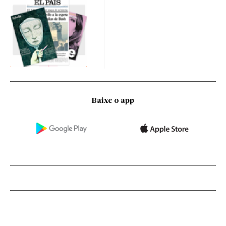
Baixe o app