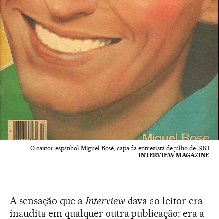
O cantor espanhol Miguel Bosé, capa da entrevista de julho de 1983
INTERVIEW MAGAZINE
A sensação que a
Interview
dava ao leitor era
inaudita em qualquer outra publicação: era a