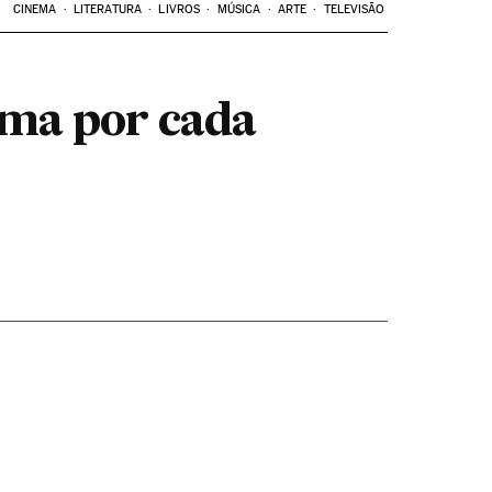
CINEMA
LITERATURA
LIVROS
MÚSICA
ARTE
TELEVISÃO
uma por cada