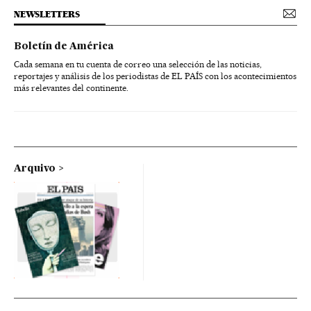
NEWSLETTERS
Boletín de América
Cada semana en tu cuenta de correo una selección de las noticias,
reportajes y análisis de los periodistas de EL PAÍS con los acontecimientos
más relevantes del continente.
Arquivo