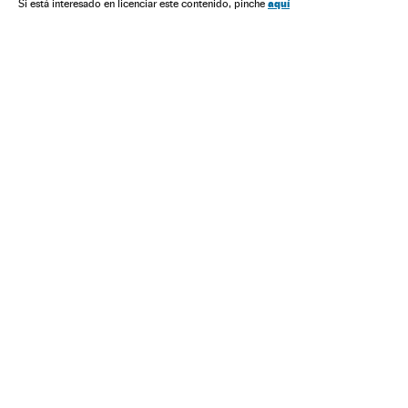
aquí
Si está interesado en licenciar este contenido, pinche