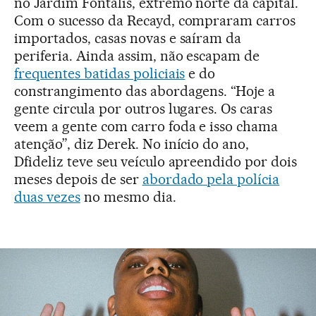
no Jardim Fontalis, extremo norte da capital.
Com o sucesso da Recayd, compraram carros
importados, casas novas e saíram da
periferia. Ainda assim, não escapam de
frequentes batidas policiais
e do
constrangimento das abordagens. “Hoje a
gente circula por outros lugares. Os caras
veem a gente com carro foda e isso chama
atenção”, diz Derek. No início do ano,
Dfideliz teve seu veículo apreendido por dois
meses depois de ser
abordado pela polícia
duas vezes
no mesmo dia.