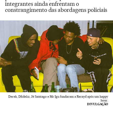
integrantes ainda enfrentam o
constrangimento das abordagens policiais
Derek, Dfideliz, Jé Santiago e Mc Igu fundaram a Recayd após um happy
hour.
DIVULGAÇÃO