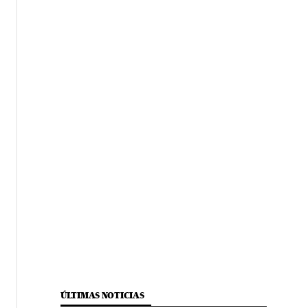
ÚLTIMAS NOTICIAS