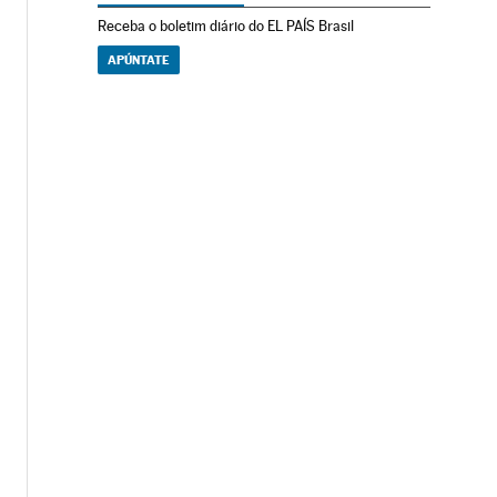
Receba o boletim diário do EL PAÍS Brasil
APÚNTATE