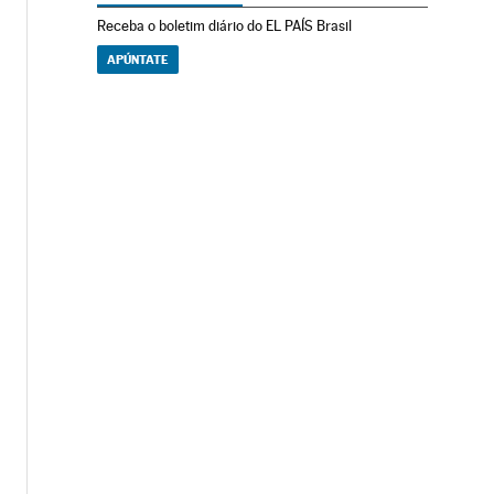
Receba o boletim diário do EL PAÍS Brasil
APÚNTATE