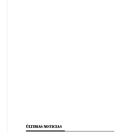
ÚLTIMAS NOTICIAS