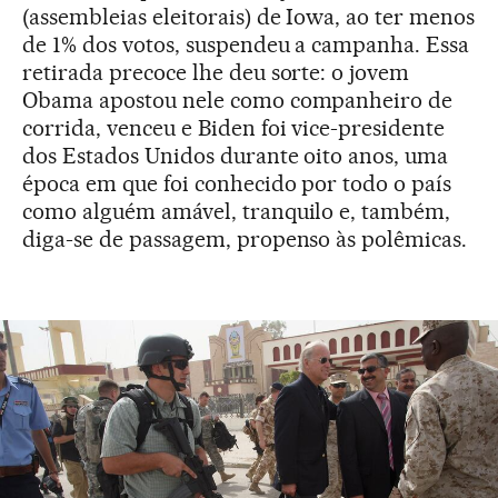
(assembleias eleitorais) de Iowa, ao ter menos
de 1% dos votos, suspendeu a campanha. Essa
retirada precoce lhe deu sorte: o jovem
Obama apostou nele como companheiro de
corrida, venceu e Biden foi vice-presidente
dos Estados Unidos durante oito anos, uma
época em que foi conhecido por todo o país
como alguém amável, tranquilo e, também,
diga-se de passagem, propenso às polêmicas.