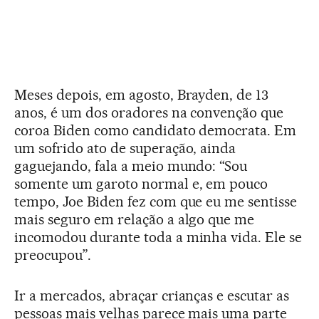
Meses depois, em agosto, Brayden, de 13
anos, é um dos oradores na convenção que
coroa Biden como candidato democrata. Em
um sofrido ato de superação, ainda
gaguejando, fala a meio mundo: “Sou
somente um garoto normal e, em pouco
tempo, Joe Biden fez com que eu me sentisse
mais seguro em relação a algo que me
incomodou durante toda a minha vida. Ele se
preocupou”.
Ir a mercados, abraçar crianças e escutar as
pessoas mais velhas parece mais uma parte