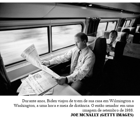
Durante anos, Biden viajou de trem de sua casa em Wilmington a
Washington, a uma hora e meia de distância. O então senador em uma
imagem de setembro de 1988.
JOE MCNALLY (GETTY IMAGES)