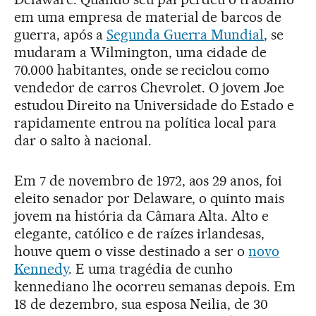
em uma empresa de material de barcos de
guerra, após a
Segunda Guerra Mundial
, se
mudaram a Wilmington, uma cidade de
70.000 habitantes, onde se reciclou como
vendedor de carros Chevrolet. O jovem Joe
estudou Direito na Universidade do Estado e
rapidamente entrou na política local para
dar o salto à nacional.
Em 7 de novembro de 1972, aos 29 anos, foi
eleito senador por Delaware, o quinto mais
jovem na história da Câmara Alta. Alto e
elegante, católico e de raízes irlandesas,
houve quem o visse destinado a ser o
novo
Kennedy
. E uma tragédia de cunho
kennediano lhe ocorreu semanas depois. Em
18 de dezembro, sua esposa Neilia, de 30