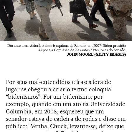
Durante uma visita à cidade iraquiana de Ramadi em 2007. Biden presidia
à época a Comissão de Assuntos Exteriores do Senado.
JOHN MOORE (GETTY IMAGES)
Por seus mal-entendidos e frases fora de
lugar se chegou a criar o termo coloquial
“bidenismos”. Foi um bidenismo, por
exemplo, quando em um ato na Universidade
Columbia, em 2008, esqueceu que um
senador estava de cadeira de rodas e disse em
público: “Venha. Chuck, levante-se, deixe que