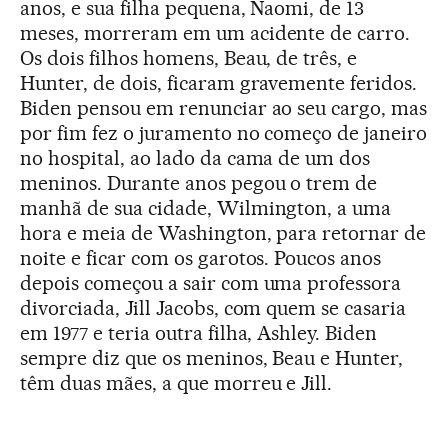
anos, e sua filha pequena, Naomi, de 13
meses, morreram em um acidente de carro.
Os dois filhos homens, Beau, de três, e
Hunter, de dois, ficaram gravemente feridos.
Biden pensou em renunciar ao seu cargo, mas
por fim fez o juramento no começo de janeiro
no hospital, ao lado da cama de um dos
meninos. Durante anos pegou o trem de
manhã de sua cidade, Wilmington, a uma
hora e meia de Washington, para retornar de
noite e ficar com os garotos. Poucos anos
depois começou a sair com uma professora
divorciada, Jill Jacobs, com quem se casaria
em 1977 e teria outra filha, Ashley. Biden
sempre diz que os meninos, Beau e Hunter,
têm duas mães, a que morreu e Jill.