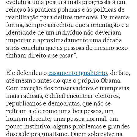
evoluiu a uma postura mais progressista em
relação às práticas policiais e às políticas de
reabilitação para delitos menores. Da mesma
forma, sempre acreditou que a orientação e a
identidade de um indivíduo não deveriam
importar e aproximadamente uma década
atrás concluiu que as pessoas do mesmo sexo
tinham direito a se casar”.
Ele defendeu o
casamento igualitário
, de fato,
até mesmo antes do que o próprio Obama.
Com exceção dos conservadores e trumpistas
mais radicais, é difícil encontrar eleitores,
republicanos e democratas, que não se
refiram a ele como uma boa pessoa, um
homem decente, uma pessoa normal: um
pouco instintivo, alguns problemas e grandes
doses de pragmatismo. Quem sobrevive na