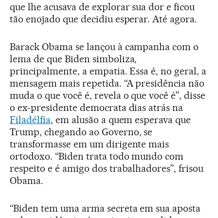
que lhe acusava de explorar sua dor e ficou
tão enojado que decidiu esperar. Até agora.
Barack Obama se lançou à campanha com o
lema de que Biden simboliza,
principalmente, a empatia. Essa é, no geral, a
mensagem mais repetida. “A presidência não
muda o que você é, revela o que você é”, disse
o ex-presidente democrata dias atrás na
Filadélfia
, em alusão a quem esperava que
Trump, chegando ao Governo, se
transformasse em um dirigente mais
ortodoxo. “Biden trata todo mundo com
respeito e é amigo dos trabalhadores”, frisou
Obama.
“Biden tem uma arma secreta em sua aposta