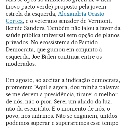
(novo pacto verde) proposto pela jovem
estrela da esquerda,
Alexandria Ocasio-
Cortez
, e o veterano senador de Vermont,
Bernie Sanders. Também não falou a favor da
saúde pública universal sem opção de planos
privados. No ecossistema do Partido
Democrata, que guinou em conjunto à
esquerda, Joe Biden continua entre os
moderados.
Em agosto, ao aceitar a indicação democrata,
prometeu: “Aqui e agora, dou minha palavra:
se me derem a presidência, tirarei o melhor
de nós, não o pior. Serei um aliado da luz,
não da escuridão. É o momento de nós, o
povo, nos unirmos. Não se enganem, unidos
podemos superar e superaremos esse tempo