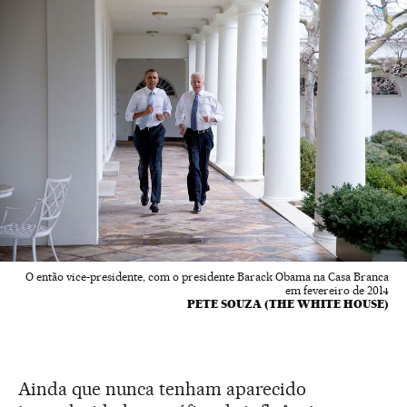
O então vice-presidente, com o presidente Barack Obama na Casa Branca
em fevereiro de 2014
PETE SOUZA (THE WHITE HOUSE)
Ainda que nunca tenham aparecido