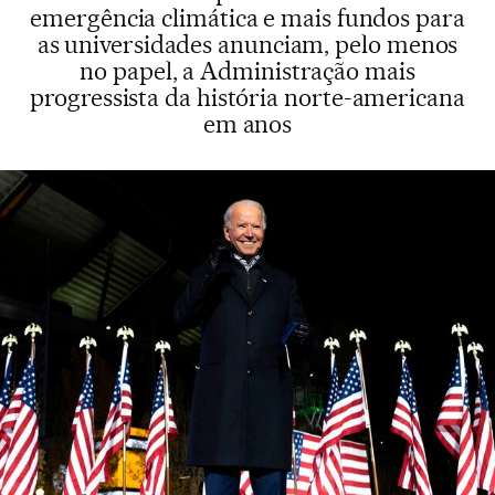
emergência climática e mais fundos para
as universidades anunciam, pelo menos
no papel, a Administração mais
progressista da história norte-americana
em anos