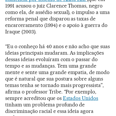
1991 acusou o juiz Clarence Thomas, negro
como ela, de assédio sexual), o impulso a uma
reforma penal que disparou as taxas de
encarceramento (1994) e o apoio à guerra do
Iraque (2003).
“Eu o conheço há 40 anos e não acho que suas
ideias principais mudaram. As implicações
dessas ideias evoluíram com o passar do
tempo e as mudanças. Tem uma grande
mente e sente uma grande empatia, de modo
que é natural que sua postura sobre alguns
temas tenha se tornado mais progressista”,
afirma o professor Tribe. “Por exemplo,
sempre acreditou que os
Estados Unidos
tinham um problema profundo de
discriminação racial e essa ideia agora