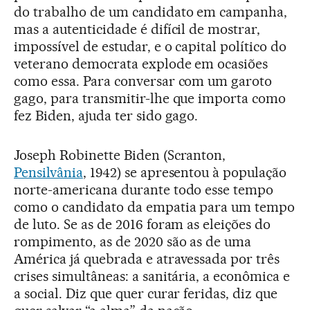
do trabalho de um candidato em campanha,
mas a autenticidade é difícil de mostrar,
impossível de estudar, e o capital político do
veterano democrata explode em ocasiões
como essa. Para conversar com um garoto
gago, para transmitir-lhe que importa como
fez Biden, ajuda ter sido gago.
Joseph Robinette Biden (Scranton,
Pensilvânia
, 1942) se apresentou à população
norte-americana durante todo esse tempo
como o candidato da empatia para um tempo
de luto. Se as de 2016 foram as eleições do
rompimento, as de 2020 são as de uma
América já quebrada e atravessada por três
crises simultâneas: a sanitária, a econômica e
a social. Diz que quer curar feridas, diz que