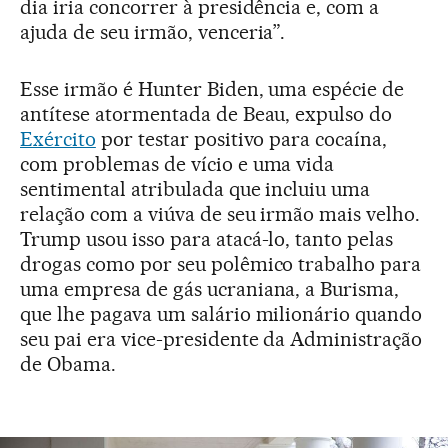
dia iria concorrer à presidência e, com a
ajuda de seu irmão, venceria”.
Esse irmão é Hunter Biden, uma espécie de
antítese atormentada de Beau, expulso do
Exército
por testar positivo para cocaína,
com problemas de vício e uma vida
sentimental atribulada que incluiu uma
relação com a viúva de seu irmão mais velho.
Trump usou isso para atacá-lo, tanto pelas
drogas como por seu polêmico trabalho para
uma empresa de gás ucraniana, a Burisma,
que lhe pagava um salário milionário quando
seu pai era vice-presidente da Administração
de Obama.