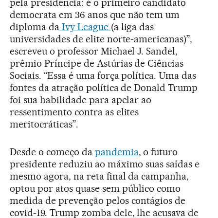
pela presidência: é o primeiro candidato
democrata em 36 anos que não tem um
diploma da
Ivy League
(a liga das
universidades de elite norte-americanas)”,
escreveu o professor Michael J. Sandel,
prêmio Príncipe de Astúrias de Ciências
Sociais. “Essa é uma força política. Uma das
fontes da atração política de Donald Trump
foi sua habilidade para apelar ao
ressentimento contra as elites
meritocráticas”.
Desde o começo da
pandemia
, o futuro
presidente reduziu ao máximo suas saídas e
mesmo agora, na reta final da campanha,
optou por atos quase sem público como
medida de prevenção pelos contágios de
covid-19. Trump zomba dele, lhe acusava de