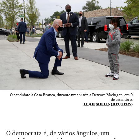
O candidato à Casa Branca, durante uma visita a Detroit, Michigan, em 9
de setembro.
LEAH MILLIS (REUTERS)
O democrata é, de vários ângulos, um