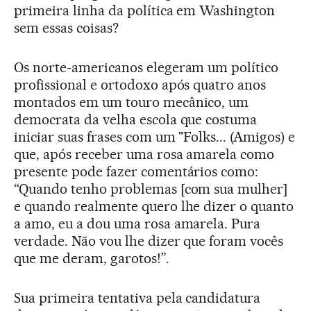
primeira linha da política em Washington
sem essas coisas?
Os norte-americanos elegeram um político
profissional e ortodoxo após quatro anos
montados em um touro mecânico, um
democrata da velha escola que costuma
iniciar suas frases com um "Folks... (Amigos) e
que, após receber uma rosa amarela como
presente pode fazer comentários como:
“Quando tenho problemas [com sua mulher]
e quando realmente quero lhe dizer o quanto
a amo, eu a dou uma rosa amarela. Pura
verdade. Não vou lhe dizer que foram vocês
que me deram, garotos!”.
Sua primeira tentativa pela candidatura