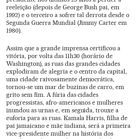
reeleição (depois de George Bush pai, em
1992) e o terceiro a sofrer tal derrota desde o
Segunda Guerra Mundial (Jimmy Carter em
1980).
Assim que a grande imprensa certificou a
vitória, por volta das 11h30 (horário de
Washington), as ruas das grandes cidades
explodiram de alegria e o centro da capital,
uma cidade raivosamente democrática,
tornou-se um mar de buzinas de carro, em
grito sem fim. A fúria das cidades
progressistas, afro-americanos e mulheres
inundou as urnas e, em seguida, trouxe a
euforia para as ruas. Kamala Harris, filha de
pai jamaicano e mãe indiana, será a primeira
vice-presidente mulher na história dos