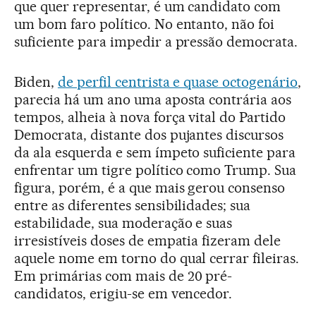
que quer representar, é um candidato com
um bom faro político. No entanto, não foi
suficiente para impedir a pressão democrata.
Biden,
de perfil centrista e quase octogenário
,
parecia há um ano uma aposta contrária aos
tempos, alheia à nova força vital do Partido
Democrata, distante dos pujantes discursos
da ala esquerda e sem ímpeto suficiente para
enfrentar um tigre político como Trump. Sua
figura, porém, é a que mais gerou consenso
entre as diferentes sensibilidades; sua
estabilidade, sua moderação e suas
irresistíveis doses de empatia fizeram dele
aquele nome em torno do qual cerrar fileiras.
Em primárias com mais de 20 pré-
candidatos, erigiu-se em vencedor.