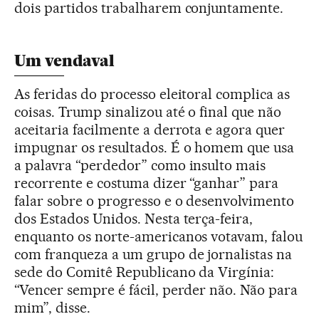
dois partidos trabalharem conjuntamente.
Um vendaval
As feridas do processo eleitoral complica as
coisas. Trump sinalizou até o final que não
aceitaria facilmente a derrota e agora quer
impugnar os resultados. É o homem que usa
a palavra “perdedor” como insulto mais
recorrente e costuma dizer “ganhar” para
falar sobre o progresso e o desenvolvimento
dos Estados Unidos. Nesta terça-feira,
enquanto os norte-americanos votavam, falou
com franqueza a um grupo de jornalistas na
sede do Comitê Republicano da Virgínia:
“Vencer sempre é fácil, perder não. Não para
mim”, disse.