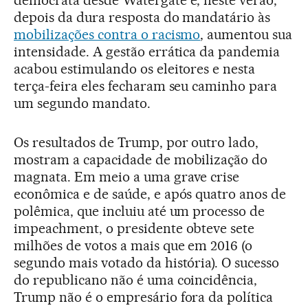
democrata desde Watergate e, neste verão,
depois da dura resposta do mandatário às
mobilizações contra o racismo
, aumentou sua
intensidade. A gestão errática da pandemia
acabou estimulando os eleitores e nesta
terça-feira eles fecharam seu caminho para
um segundo mandato.
Os resultados de Trump, por outro lado,
mostram a capacidade de mobilização do
magnata. Em meio a uma grave crise
econômica e de saúde, e após quatro anos de
polêmica, que incluiu até um processo de
impeachment, o presidente obteve sete
milhões de votos a mais que em 2016 (o
segundo mais votado da história). O sucesso
do republicano não é uma coincidência,
Trump não é o empresário fora da política