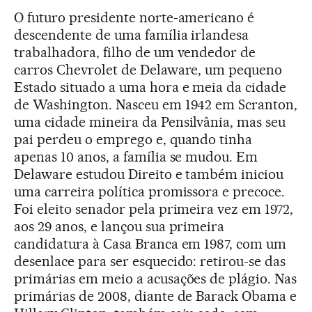
O futuro presidente norte-americano é
descendente de uma família irlandesa
trabalhadora, filho de um vendedor de
carros Chevrolet de Delaware, um pequeno
Estado situado a uma hora e meia da cidade
de Washington. Nasceu em 1942 em Scranton,
uma cidade mineira da Pensilvânia, mas seu
pai perdeu o emprego e, quando tinha
apenas 10 anos, a família se mudou. Em
Delaware estudou Direito e também iniciou
uma carreira política promissora e precoce.
Foi eleito senador pela primeira vez em 1972,
aos 29 anos, e lançou sua primeira
candidatura à Casa Branca em 1987, com um
desenlace para ser esquecido: retirou-se das
primárias em meio a acusações de plágio. Nas
primárias de 2008, diante de Barack Obama e