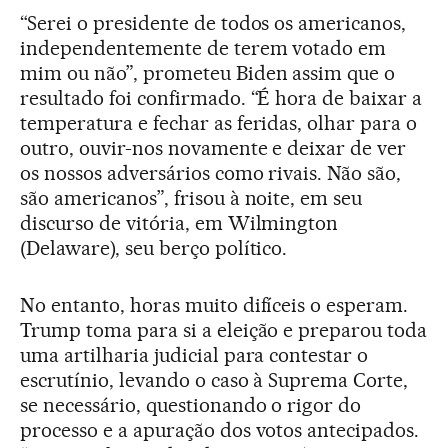
“Serei o presidente de todos os americanos,
independentemente de terem votado em
mim ou não”, prometeu Biden assim que o
resultado foi confirmado. “É hora de baixar a
temperatura e fechar as feridas, olhar para o
outro, ouvir-nos novamente e deixar de ver
os nossos adversários como rivais. Não são,
são americanos”, frisou à noite, em seu
discurso de vitória, em Wilmington
(Delaware), seu berço político.
No entanto, horas muito difíceis o esperam.
Trump toma para si a eleição e preparou toda
uma artilharia judicial para contestar o
escrutínio, levando o caso à Suprema Corte,
se necessário, questionando o rigor do
processo e a apuração dos votos antecipados.