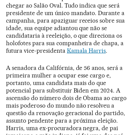
chegar ao Salão Oval. Tudo indica que será
presidente de um único mandato. Durante a
campanha, para apaziguar receios sobre sua
idade, sua equipe adiantou que não se
candidataria à reeleição, o que direciona os
holofotes para sua companheira de chapa, a
futura vice-presidenta
Kamala Harris
.
A senadora da Califórnia, de 56 anos, será a
primeira mulher a ocupar esse cargo e,
portanto, uma candidata mais do que
potencial para substituir Biden em 2024. A
ascensão do número dois de Obama ao cargo
mais poderoso do mundo não resolveu a
questão da renovação geracional do partido,
assunto pendente para a próxima eleição.
Harris, uma ex-procuradora negra, de pai