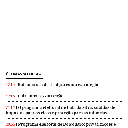
ÚLTIMAS NOTICIAS
Bolsonaro, a destruição como estratégia
12:15
Lula, uma ressurreição
12:15
O programa eleitoral de Lula da Silva: subidas de
21:14
impostos para os ricos e proteção para as minorias
Programa eleitoral de Bolsonaro: privatizações e
20:55