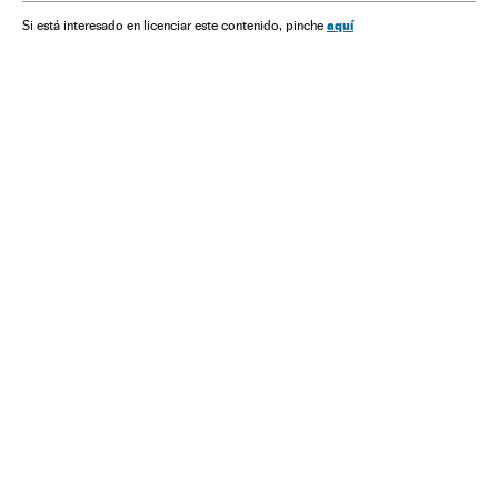
aquí
Si está interesado en licenciar este contenido, pinche