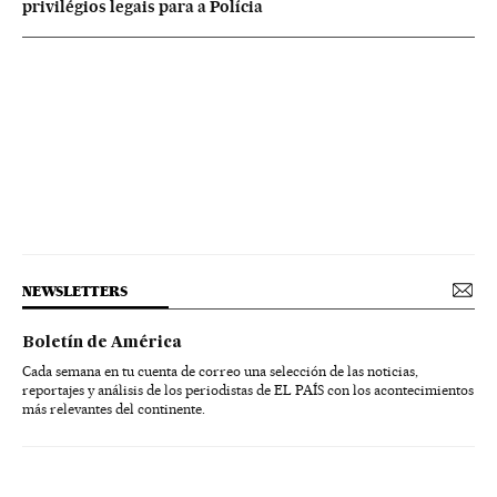
privilégios legais para a Polícia
NEWSLETTERS
Boletín de América
Cada semana en tu cuenta de correo una selección de las noticias,
reportajes y análisis de los periodistas de EL PAÍS con los acontecimientos
más relevantes del continente.