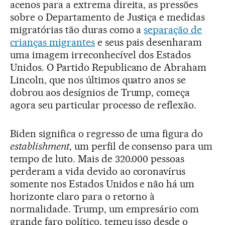
acenos para a extrema direita, as pressões
sobre o Departamento de Justiça e medidas
migratórias tão duras como a
separação de
crianças migrantes
e seus pais desenharam
uma imagem irreconhecível dos Estados
Unidos. O Partido Republicano de Abraham
Lincoln, que nos últimos quatro anos se
dobrou aos desígnios de Trump, começa
agora seu particular processo de reflexão.
Biden significa o regresso de uma figura do
establishment
, um perfil de consenso para um
tempo de luto. Mais de 320.000 pessoas
perderam a vida devido ao coronavírus
somente nos Estados Unidos e não há um
horizonte claro para o retorno à
normalidade. Trump, um empresário com
grande faro político, temeu isso desde o