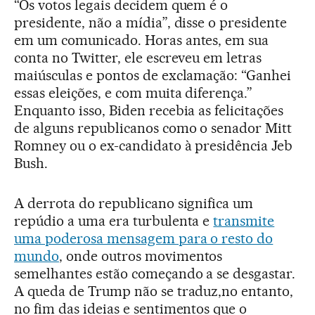
“Os votos legais decidem quem é o
presidente, não a mídia”, disse o presidente
em um comunicado. Horas antes, em sua
conta no Twitter, ele escreveu em letras
maiúsculas e pontos de exclamação: “Ganhei
essas eleições, e com muita diferença.”
Enquanto isso, Biden recebia as felicitações
de alguns republicanos como o senador Mitt
Romney ou o ex-candidato à presidência Jeb
Bush.
A derrota do republicano significa um
repúdio a uma era turbulenta e
transmite
uma poderosa mensagem para o resto do
mundo
, onde outros movimentos
semelhantes estão começando a se desgastar.
A queda de Trump não se traduz,no entanto,
no fim das ideias e sentimentos que o