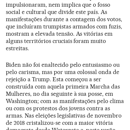
impulsionaram, nem implica que o fosso
social e cultural que divide este país. As
manifestações durante a contagem dos votos,
que incluíram trumpistas armados com fuzis,
mostram a elevada tensão. As vitórias em
alguns territórios cruciais foram muito
estreitas.
Biden não foi enaltecido pelo entusiasmo ou
pelo carisma, mas por uma colossal onda de
rejeição a Trump. Esta começou a ser
construída com aquela primeira Marcha das
Mulheres, no dia seguinte à sua posse, em
Washington; com as manifestações pelo clima
ou com os protestos dos jovens contra as
armas. Nas eleições legislativas de novembro
de 2018 cristalizou-se com a maior vitória