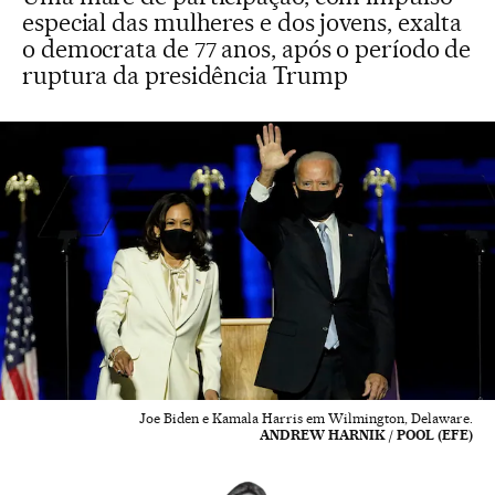
especial das mulheres e dos jovens, exalta
o democrata de 77 anos, após o período de
ruptura da presidência Trump
Joe Biden e Kamala Harris em Wilmington, Delaware.
ANDREW HARNIK / POOL (EFE)