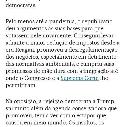
democratas.
Pelo menos até a pandemia, o republicano
deu argumentos às suas bases para que
votassem nele novamente. Conseguiu levar
adiante a maior redução de impostos desde a
era Reagan, promoveu a desregulamentação
dos negócios, especialmente em detrimento
das normativas ambientais, e cumpriu suas
promessas de mão dura com a imigração até
onde o Congresso e a
Suprema Corte
lhe
permitiram.
Na oposição, a rejeição democrata a Trump
vai muito além da agenda conservadora que
promoveu, tem a ver com o estupor que
causou em meio mundo. Os insultos, os