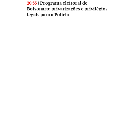
Programa eleitoral de
20:55
Bolsonaro: privatizações e privilégios
legais para a Polícia