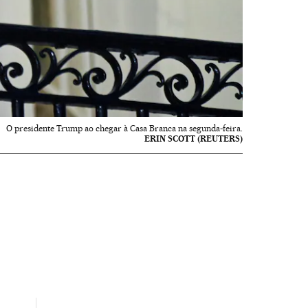
O presidente Trump ao chegar à Casa Branca na segunda-feira.
ERIN SCOTT (REUTERS)