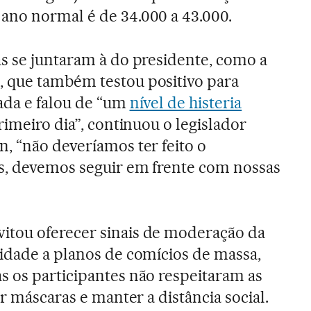
ano normal é de 34.000 a 43.000.
s se juntaram à do presidente, como a
 que também testou positivo para
ada e falou de “um
nível de histeria
rimeiro dia”, continuou o legislador
, “não deveríamos ter feito o
s, devemos seguir em frente com nossas
tou oferecer sinais de moderação da
idade a planos de comícios de massa,
 os participantes não respeitaram as
ar máscaras e manter a distância social.