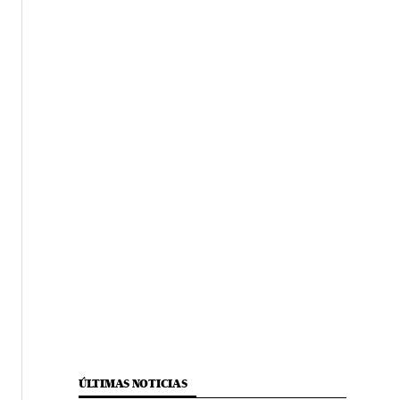
ÚLTIMAS NOTICIAS