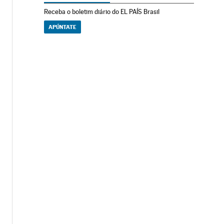
Receba o boletim diário do EL PAÍS Brasil
APÚNTATE