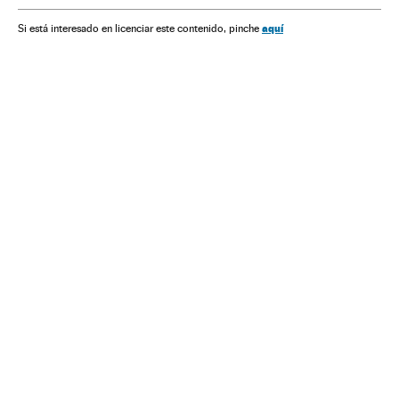
aquí
Si está interesado en licenciar este contenido, pinche