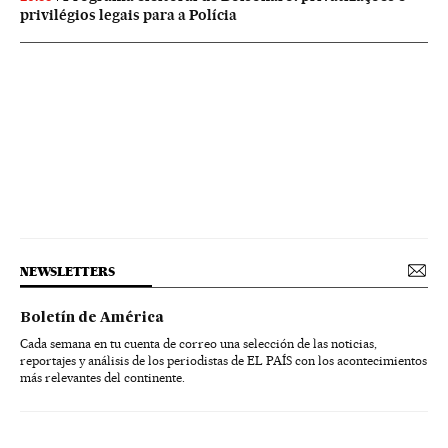
privilégios legais para a Polícia
NEWSLETTERS
Boletín de América
Cada semana en tu cuenta de correo una selección de las noticias,
reportajes y análisis de los periodistas de EL PAÍS con los acontecimientos
más relevantes del continente.