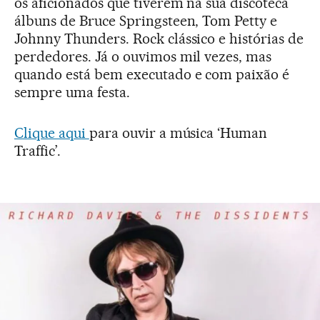
os aficionados que tiverem na sua discoteca
álbuns de Bruce Springsteen, Tom Petty e
Johnny Thunders. Rock clássico e histórias de
perdedores. Já o ouvimos mil vezes, mas
quando está bem executado e com paixão é
sempre uma festa.
Clique aqui
para ouvir a música ‘Human
Traffic’.