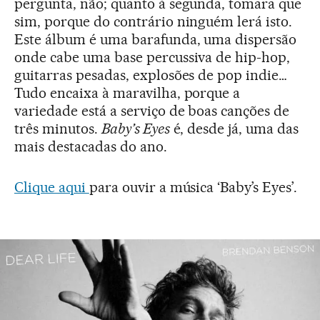
pergunta, não; quanto à segunda, tomara que
sim, porque do contrário ninguém lerá isto.
Este álbum é uma barafunda, uma dispersão
onde cabe uma base percussiva de hip-hop,
guitarras pesadas, explosões de pop indie…
Tudo encaixa à maravilha, porque a
variedade está a serviço de boas canções de
três minutos.
Baby’s Eyes
é, desde já, uma das
mais destacadas do ano.
Clique aqui
para ouvir a música ‘Baby’s Eyes’.