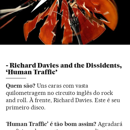
- Richard Davies and the Dissidents,
‘Human Traffic’
Quem são?
Uns caras com vasta
quilometragem no circuito inglês do rock
and roll. À frente, Richard Davies. Este é seu
primeiro disco.
‘
Human Traffic’ é tão bom assim?
Agradará