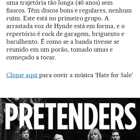
uma trajetória tão longa (40 anos) sem
fiascos. Têm discos bons e regulares, nenhum
ruim. Este está no primeiro grupo. A
arrastada voz de Hynde está em forma, e o
repertório é rock de garagem, briguento e
barulhento. É como se a banda tivesse se
reunido em um porão, tomado umas e
começado a tocar.
Clique aqui
para ouvir a música ‘Hate for Sale’