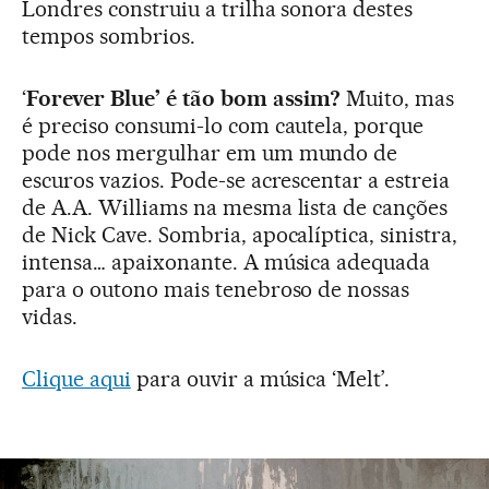
Londres construiu a trilha sonora destes
tempos sombrios.
‘
Forever Blue’ é tão bom assim?
Muito, mas
é preciso consumi-lo com cautela, porque
pode nos mergulhar em um mundo de
escuros vazios. Pode-se acrescentar a estreia
de A.A. Williams na mesma lista de canções
de Nick Cave. Sombria, apocalíptica, sinistra,
intensa… apaixonante. A música adequada
para o outono mais tenebroso de nossas
vidas.
Clique aqui
para ouvir a música ‘Melt’.