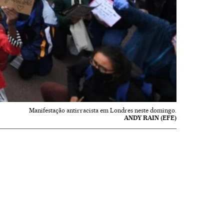
Manifestação antirracista em Londres neste domingo.
ANDY RAIN (EFE)