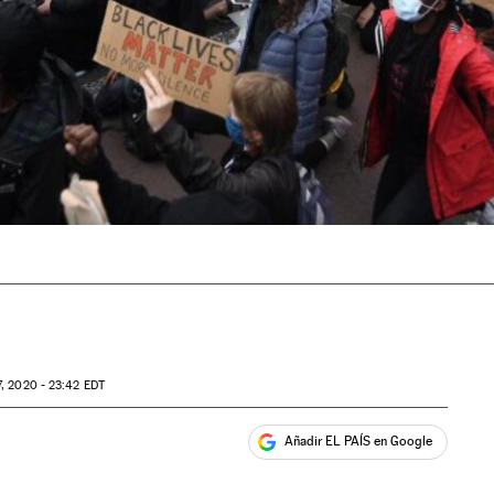
, 2020 - 23:42
EDT
Añadir EL PAÍS en Google
ales