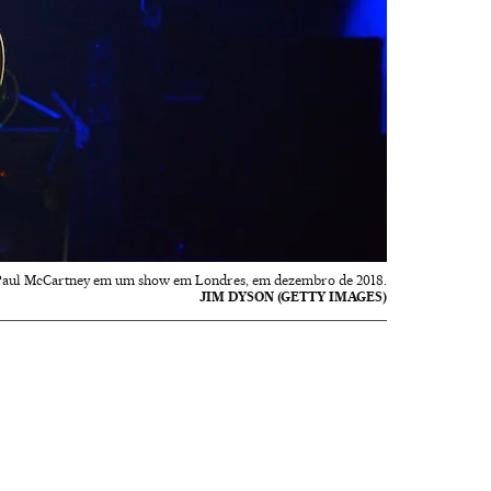
Paul McCartney em um show em Londres, em dezembro de 2018.
JIM DYSON (GETTY IMAGES)