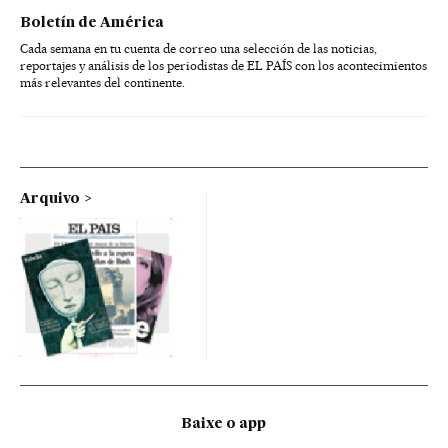
Boletín de América
Cada semana en tu cuenta de correo una selección de las noticias,
reportajes y análisis de los periodistas de EL PAÍS con los acontecimientos
más relevantes del continente.
Arquivo
Baixe o app