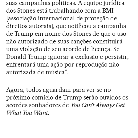
suas campanhas políticas. A equipe jurídica
dos Stones está trabalhando com a BMI
[associação internacional de proteção de
direitos autorais], que notificou a campanha
de Trump em nome dos Stones de que o uso
não autorizado de suas canções constituirá
uma violação de seu acordo de licença. Se
Donald Trump ignorar a exclusão e persistir,
enfrentará uma ação por reprodução não
autorizada de música”.
Agora, todos aguardam para ver se no
próximo comício de Trump serão ouvidos os
acordes sonhadores de
You Can’t Always Get
What You Want
.