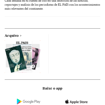
Cada semana en tu cuenta de correo una selección de las noticias,
reportajes y análisis de los periodistas de EL PAÍS con los acontecimientos
más relevantes del continente.
Arquivo
Baixe o app