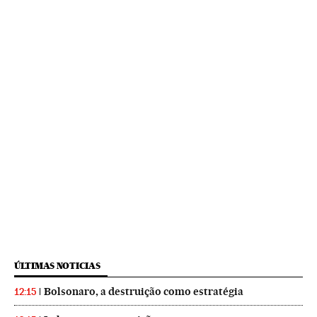
ÚLTIMAS NOTICIAS
Bolsonaro, a destruição como estratégia
12:15