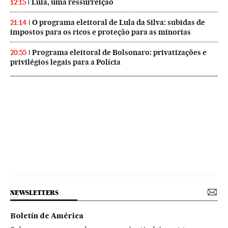
Lula, uma ressurreição
12:15
O programa eleitoral de Lula da Silva: subidas de
21:14
impostos para os ricos e proteção para as minorias
Programa eleitoral de Bolsonaro: privatizações e
20:55
privilégios legais para a Polícia
NEWSLETTERS
Boletín de América