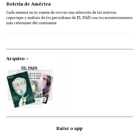
Boletín de América
Cada semana en tu cuenta de correo una selección de las noticias,
reportajes y análisis de los periodistas de EL PAÍS con los acontecimientos
más relevantes del continente.
Arquivo
Baixe o app