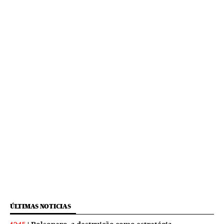
ÚLTIMAS NOTICIAS