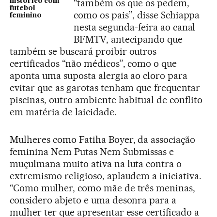
“também os que os pedem,
histórico com
futebol
como os pais”, disse Schiappa
feminino
nesta segunda-feira ao canal
BFMTV, antecipando que
também se buscará proibir outros
certificados “não médicos”, como o que
aponta uma suposta alergia ao cloro para
evitar que as garotas tenham que frequentar
piscinas, outro ambiente habitual de conflito
em matéria de laicidade.
Mulheres como Fatiha Boyer, da associação
feminina Nem Putas Nem Submissas e
muçulmana muito ativa na luta contra o
extremismo religioso, aplaudem a iniciativa.
“Como mulher, como mãe de três meninas,
considero abjeto e uma desonra para a
mulher ter que apresentar esse certificado a