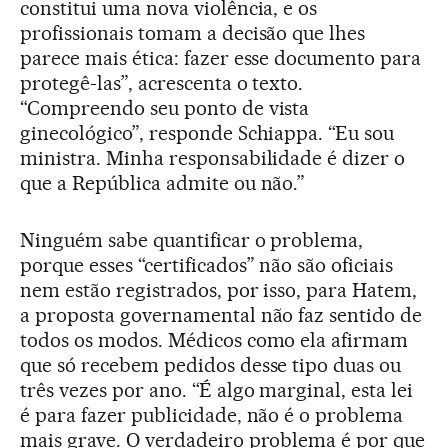
constitui uma nova violência, e os
profissionais tomam a decisão que lhes
parece mais ética: fazer esse documento para
protegê-las”, acrescenta o texto.
“Compreendo seu ponto de vista
ginecológico”, responde Schiappa. “Eu sou
ministra. Minha responsabilidade é dizer o
que a República admite ou não.”
Ninguém sabe quantificar o problema,
porque esses “certificados” não são oficiais
nem estão registrados, por isso, para Hatem,
a proposta governamental não faz sentido de
todos os modos. Médicos como ela afirmam
que só recebem pedidos desse tipo duas ou
três vezes por ano. “É algo marginal, esta lei
é para fazer publicidade, não é o problema
mais grave. O verdadeiro problema é por que