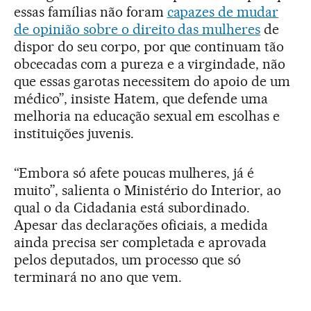
essas famílias não foram
capazes de mudar
de opinião sobre o direito das mulheres
de
dispor do seu corpo, por que continuam tão
obcecadas com a pureza e a virgindade, não
que essas garotas necessitem do apoio de um
médico”, insiste Hatem, que defende uma
melhoria na educação sexual em escolhas e
instituições juvenis.
“Embora só afete poucas mulheres, já é
muito”, salienta o Ministério do Interior, ao
qual o da Cidadania está subordinado.
Apesar das declarações oficiais, a medida
ainda precisa ser completada e aprovada
pelos deputados, um processo que só
terminará no ano que vem.