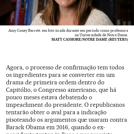
Amy Coney Barrett, em foto tirada durante seu período como professora
na Universidade de Notre Dame.
MATT CASHORE/NOTRE DAME (REUTERS)
Agora, o processo de confirmação tem todos
os ingredientes para se converter em um
drama de primeira ordem dentro do
Capitólio, o Congresso americano, que há
pouco meses estava debatendo o
impeachment do presidente. O republicanos
tentarão obter o aval para a indicação
pisoteando os argumentos que usaram contra
Barack Obama em 2016, quando o ex-