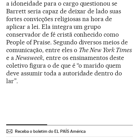
a idoneidade para o cargo questionou se
Barrett seria capaz de deixar de lado suas
fortes convicções religiosas na hora de
aplicar a lei. Ela integra um grupo
conservador de fé cristã conhecido como
People of Praise. Segundo diversos meios de
comunicação, entre eles o
The New York Times
e a
Newsweek
, entre os ensinamentos deste
coletivo figura o de que é “o marido quem
deve assumir toda a autoridade dentro do
lar”.
Receba o boletim do EL PAÍS América