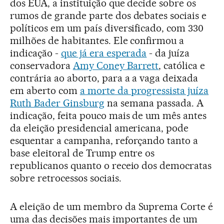
dos EUA, a instituição que decide sobre os
rumos de grande parte dos debates sociais e
políticos em um país diversificado, com 330
milhões de habitantes. Ele confirmou a
indicação -
que já era esperada
- da juíza
conservadora
Amy Coney Barrett
, católica e
contrária ao aborto, para a a vaga deixada
em aberto com
a morte da progressista juíza
Ruth Bader Ginsburg
na semana passada. A
indicação, feita pouco mais de um mês antes
da eleição presidencial americana, pode
esquentar a campanha, reforçando tanto a
base eleitoral de Trump entre os
republicanos quanto o receio dos democratas
sobre retrocessos sociais.
A eleição de um membro da Suprema Corte é
uma das decisões mais importantes de um