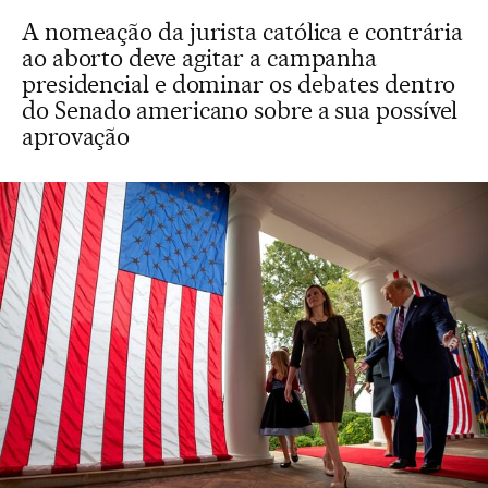
A nomeação da jurista católica e contrária
ao aborto deve agitar a campanha
presidencial e dominar os debates dentro
do Senado americano sobre a sua possível
aprovação