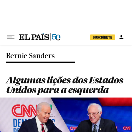
Pular para o conteúdo
SUSCRÍBETE
Bernie Sanders
Algumas lições dos Estados
Unidos para a esquerda