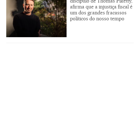
discípulo de Thomas Piketty,
afirma que a injustiça fiscal é
um dos grandes fracassos
políticos do nosso tempo