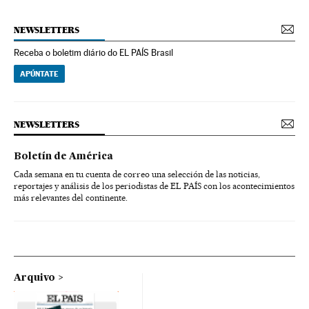
NEWSLETTERS
Receba o boletim diário do EL PAÍS Brasil
APÚNTATE
NEWSLETTERS
Boletín de América
Cada semana en tu cuenta de correo una selección de las noticias,
reportajes y análisis de los periodistas de EL PAÍS con los acontecimientos
más relevantes del continente.
Arquivo