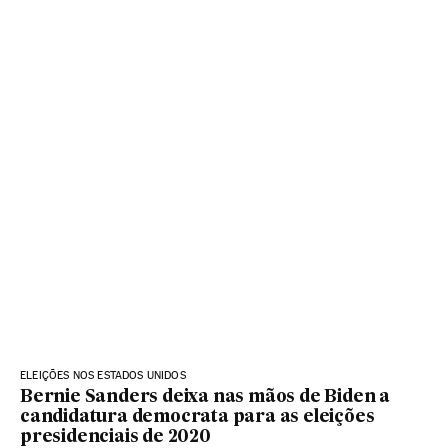
ELEIÇÕES NOS ESTADOS UNIDOS
Bernie Sanders deixa nas mãos de Biden a
candidatura democrata para as eleições
presidenciais de 2020