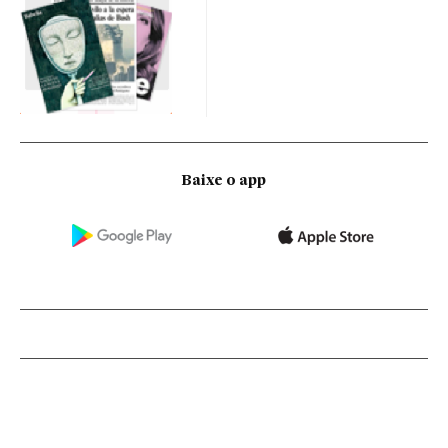
Baixe o app