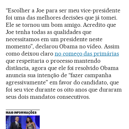
“Escolher a Joe para ser meu vice-presidente
foi uma das melhores decisões que já tomei.
Ele se tornou um bom amigo. Acredito que
Joe tenha todas as qualidades que
necessitamos em um presidente neste
momento”, declarou Obama no vídeo. Assim
como deixou claro
no começo das primárias
que respeitaria o processo mantendo
distância, agora que ele foi resolvido Obama
anuncia sua intenção de “fazer campanha
agressivamente” em favor do candidato, que
foi seu vice durante os oito anos que duraram
seus dois mandatos consecutivos.
MAIS INFORMAÇÕES