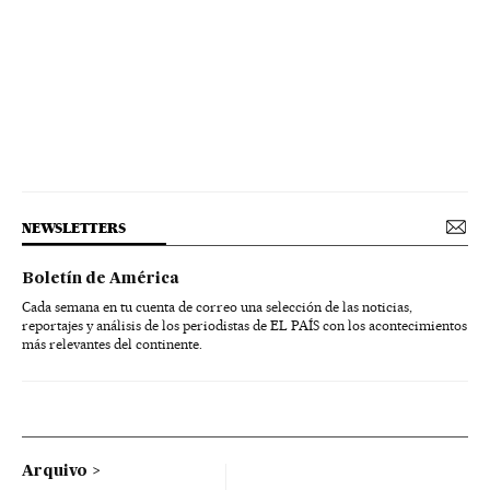
NEWSLETTERS
Boletín de América
Cada semana en tu cuenta de correo una selección de las noticias,
reportajes y análisis de los periodistas de EL PAÍS con los acontecimientos
más relevantes del continente.
Arquivo