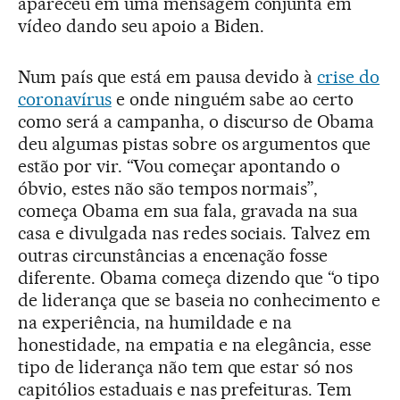
apareceu em uma mensagem conjunta em
vídeo dando seu apoio a Biden.
Num país que está em pausa devido à
crise do
coronavírus
e onde ninguém sabe ao certo
como será a campanha, o discurso de Obama
deu algumas pistas sobre os argumentos que
estão por vir. “Vou começar apontando o
óbvio, estes não são tempos normais”,
começa Obama em sua fala, gravada na sua
casa e divulgada nas redes sociais. Talvez em
outras circunstâncias a encenação fosse
diferente. Obama começa dizendo que “o tipo
de liderança que se baseia no conhecimento e
na experiência, na humildade e na
honestidade, na empatia e na elegância, esse
tipo de liderança não tem que estar só nos
capitólios estaduais e nas prefeituras. Tem