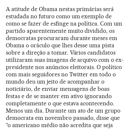
A atitude de Obama nestas primárias será
estudada no futuro como um exemplo de
como se fazer de esfinge na política. Com um
partido aparentemente muito dividido, os
democratas procuraram durante meses em
Obama o oráculo que lhes desse uma pista
sobre a direção a tomar. Vários candidatos
utilizaram suas imagens de arquivo com o ex-
presidente nos anúncios eleitorais. O político
com mais seguidores no Twitter em todo o
mundo deu um jeito de acompanhar o
noticiário, de enviar mensagens de boas
festas e de se manter em ativo ignorando
completamente o que estava acontecendo.
Menos um dia. Durante um ato de um grupo
democrata em novembro passado, disse que
“o americano médio não acredita que seja