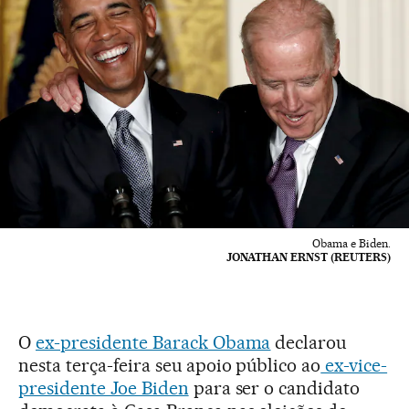
Obama e Biden.
JONATHAN ERNST (REUTERS)
O
ex-presidente Barack Obama
declarou
nesta terça-feira seu apoio público ao
ex-vice-
presidente Joe Biden
para ser o candidato