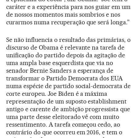
caráter e a experiência para nos guiar em um
de nossos momentos mais sombrios e nos
curarmos numa recuperação que será longa.”
Se não influencia o resultado das primárias, o
discurso de Obama é relevante na tarefa de
unificação do partido depois da agitação de
uma ampla base esquerdista que via no
senador Bernie Sanders a esperança de
transformar o Partido Democrata dos EUA
numa espécie de partido social-democrata de
corte europeu. Joe Biden é a máxima
representação de um suposto establishment
antigo e carente de ambição progressista que
uma parte desse eleitorado vê com muito
ressentimento. A tarefa começou cedo, ao
contrário do que ocorreu em 2016, e tem o