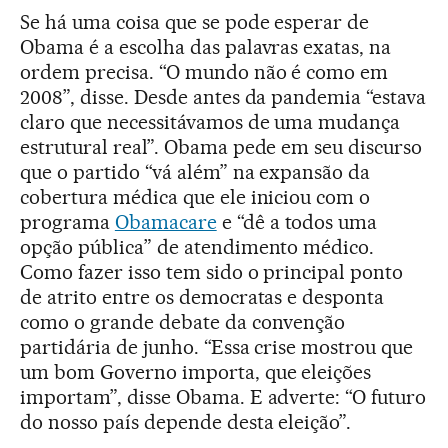
Se há uma coisa que se pode esperar de
Obama é a escolha das palavras exatas, na
ordem precisa. “O mundo não é como em
2008”, disse. Desde antes da pandemia “estava
claro que necessitávamos de uma mudança
estrutural real”. Obama pede em seu discurso
que o partido “vá além” na expansão da
cobertura médica que ele iniciou com o
programa
Obamacare
e “dê a todos uma
opção pública” de atendimento médico.
Como fazer isso tem sido o principal ponto
de atrito entre os democratas e desponta
como o grande debate da convenção
partidária de junho. “Essa crise mostrou que
um bom Governo importa, que eleições
importam”, disse Obama. E adverte: “O futuro
do nosso país depende desta eleição”.