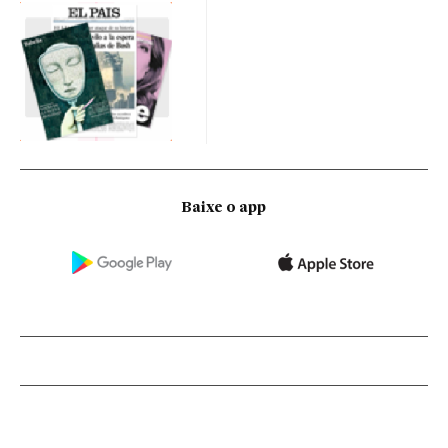
Baixe o app